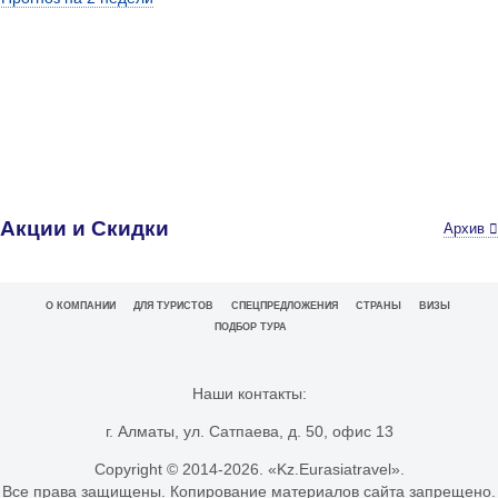
Акции и Скидки
Архив
О КОМПАНИИ
ДЛЯ ТУРИСТОВ
СПЕЦПРЕДЛОЖЕНИЯ
СТРАНЫ
ВИЗЫ
ПОДБОР ТУРА
Наши контакты:
г. Алматы, ул. Сатпаева, д. 50, офис 13
Copyright © 2014-
2026. «Kz.Eurasiatravel».
Все права защищены. Копирование материалов сайта запрещено.