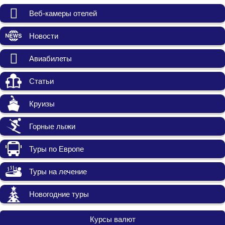
Веб-камеры отелей
Новости
Авиабилеты
Статьи
Круизы
Горные лыжи
Туры по Европе
Туры на лечение
Новогодние туры
Курсы валют