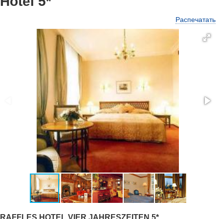
Hotel 5*
Распечатать
RAFFLES HOTEL VIER JAHRESZEITEN 5*