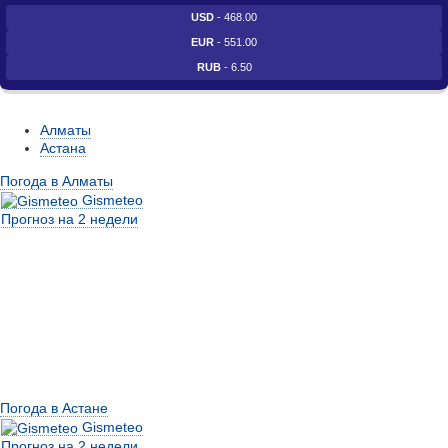
USD
- 468.00
EUR
- 551.00
RUB
- 6.50
Алматы
Астана
Погода в Алматы
Gismeteo
Прогноз на 2 недели
Погода в Астане
Gismeteo
Прогноз на 2 недели