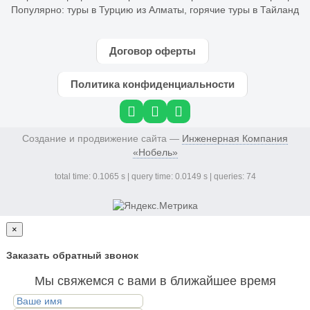
Популярно:
туры в Турцию из Алматы
,
горячие туры в Тайланд
Договор оферты
Политика конфиденциальности
Создание и продвижение сайта —
Инженерная Компания
«Нобель»
total time: 0.1065 s | query time: 0.0149 s | queries: 74
×
Заказать обратный звонок
Мы свяжемся с вами в ближайшее время