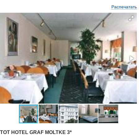
Распечатать
TOT HOTEL GRAF MOLTKE 3*