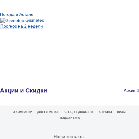
Погода в Астане
Gismeteo
Прогноз на 2 недели
Акции и Скидки
Архив
О КОМПАНИИ
ДЛЯ ТУРИСТОВ
СПЕЦПРЕДЛОЖЕНИЯ
СТРАНЫ
ВИЗЫ
ПОДБОР ТУРА
Наши контакты: