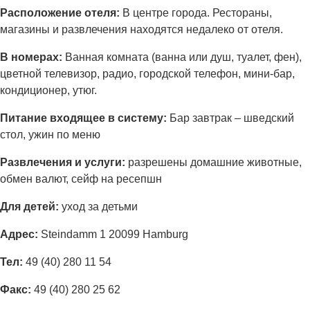
Расположение отеля:
В центре города. Рестораны,
магазины и развлечения находятся недалеко от отеля.
В номерах:
Ванная комната (ванна или душ, туалет, фен),
цветной телевизор, радио, городской телефон, мини-бар,
кондиционер, утюг.
Питание входящее в систему:
Бар завтрак – шведский
стол, ужин по меню
Развлечения и услуги:
разрешены домашние животные,
обмен валют, сейф на ресепшн
Для детей:
уход за детьми
Адрес:
Steindamm 1 20099 Hamburg
Тел:
49 (40) 280 11 54
Факс:
49 (40) 280 25 62