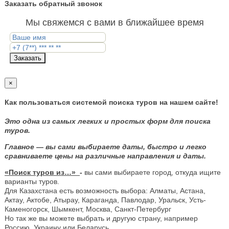
Заказать обратный звонок
Мы свяжемся с вами в ближайшее время
Заказать
×
Как пользоваться системой поиска туров на нашем сайте!
Это одна из самых легких и простых форм для поиска
туров.
Главное — вы сами выбираете даты, быстро и легко
сравниваете цены на различные направления и даты.
«Поиск туров из…»
-
вы сами выбираете город, откуда ищите
варианты туров.
Для Казахстана есть возможность выбора: Алматы, Астана,
Актау, Актобе, Атырау, Караганда, Павлодар, Уральск, Усть-
Каменогорск, Шымкент, Москва, Санкт-Петербург
Но так же вы можете выбрать и другую страну, например
Россию, Украину или Беларусь.