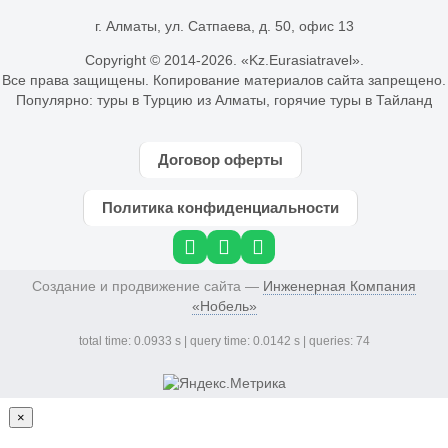
г. Алматы, ул. Сатпаева, д. 50, офис 13
Copyright © 2014-
2026. «Kz.Eurasiatravel».
Все права защищены. Копирование материалов сайта запрещено.
Популярно:
туры в Турцию из Алматы
,
горячие туры в Тайланд
Договор оферты
Политика конфиденциальности
Создание и продвижение сайта —
Инженерная Компания
«Нобель»
total time: 0.0933 s | query time: 0.0142 s | queries: 74
×