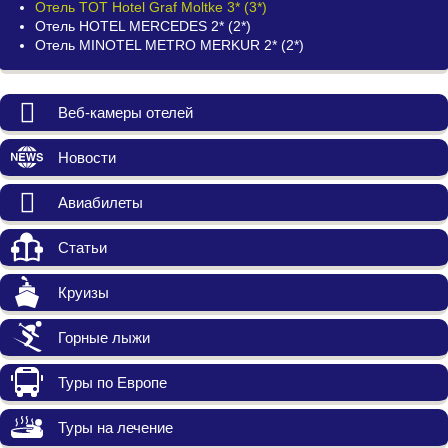
Отель TOT Hotel Graf Moltke 3* (3*)
Отель HOTEL MERCEDES 2* (2*)
Отель MINOTEL METRO MERKUR 2* (2*)
Веб-камеры отелей
Новости
Авиабилеты
Статьи
Круизы
Горные лыжи
Туры по Европе
Туры на лечение