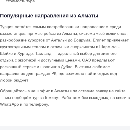
стоимость тура
Популярные направления из Алматы
Турция остаётся самым востребованным направлением среди
казахстанцев: прямые рейсы из Алматы, система «всё включено»,
разнообразие курортов от Антальи до Бодрума. Египет привлекает
круглогодичным теплом и отличным снорклингом в Шарм-эль-
Шейхе и Хургаде. Таиланд — идеальный выбор для зимнего
отдыха с экзотикой и доступными ценами. ОАЭ предлагают
роскошный сервис и шоппинг в Дубае. Вьетнам любимое
направление для граждан РК, где возможно найти отдых под
любой бюджет
Обращайтесь в наш офис в Алматы или оставьте заявку на сайте
— мы подберём тур за 5 минут. Работаем без выходных, на связи в
WhatsApp и по телефону.