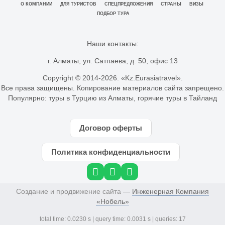
О КОМПАНИИ
ДЛЯ ТУРИСТОВ
СПЕЦПРЕДЛОЖЕНИЯ
СТРАНЫ
ВИЗЫ
ПОДБОР ТУРА
Наши контакты:
г. Алматы, ул. Сатпаева, д. 50, офис 13
Copyright © 2014-
2026. «Kz.Eurasiatravel».
Все права защищены. Копирование материалов сайта запрещено.
Популярно:
туры в Турцию из Алматы
,
горячие туры в Тайланд
Договор оферты
Политика конфиденциальности
Создание и продвижение сайта —
Инженерная Компания
«Нобель»
total time: 0.0230 s | query time: 0.0031 s | queries: 17