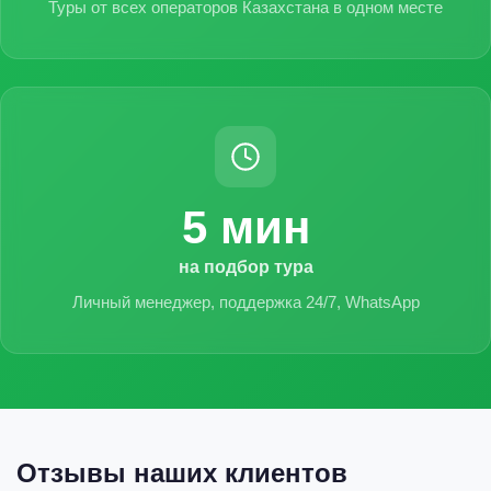
Туры от всех операторов Казахстана в одном месте
5 мин
на подбор тура
Личный менеджер, поддержка 24/7, WhatsApp
Отзывы наших клиентов