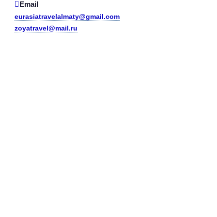
Email
eurasiatravelalmaty@gmail.com
zoyatravel@mail.ru