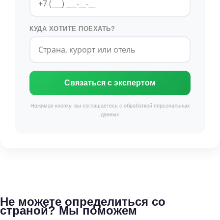
КУДА ХОТИТЕ ПОЕХАТЬ?
Связаться с экспертом
Нажимая кнопку, вы соглашаетесь с обработкой персональных
данных
Не можете определиться со
страной? Мы поможем