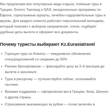
Мы предлагаем все популярные виды отдыха: пляжные туры в
Турцию, Египет, Таиланд и ОАЭ, экскурсионные программы по
Европе, горнолыжные курорты, лечебно-оздоровительные туры и
круизы. Для каждого клиента работает персональный менеджер,
который поможет с выбором направления, отеля, подберёт
удобные даты вылета и оформит все документы.
Почему туристы выбирают Kz.Eurasiatravel
Горящие туры из Алматы — ежедневное обновление
спецпредложений со скидками до 50%
Раннее бронирование — фиксируйте цену за 3–6 месяцев до
вылета и экономьте
Туры в рассрочку — путешествуйте сейчас, оплачивайте
частями
Визовая поддержка — оформление виз в Грецию, Кипр, Шенген
и другие страны
Страхование выезжающих за рубеж — полис включён в