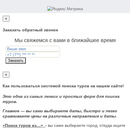
×
Заказать обратный звонок
Мы свяжемся с вами в ближайшее время
Заказать
×
Как пользоваться системой поиска туров на нашем сайте!
Это одна из самых легких и простых форм для поиска
туров.
Главное — вы сами выбираете даты, быстро и легко
сравниваете цены на различные направления и даты.
«Поиск туров из…»
-
вы сами выбираете город, откуда ищите