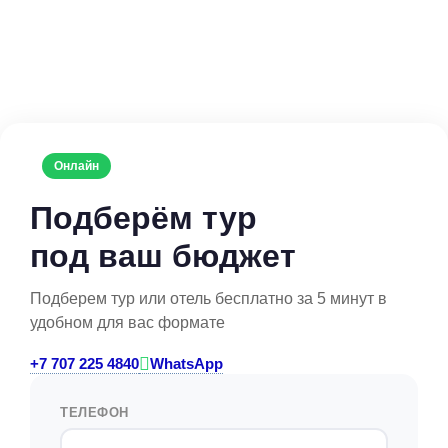
Онлайн
Подберём тур
под ваш бюджет
Подберем тур или отель бесплатно за 5 минут в
удобном для вас формате
+7 707 225 4840
WhatsApp
ТЕЛЕФОН