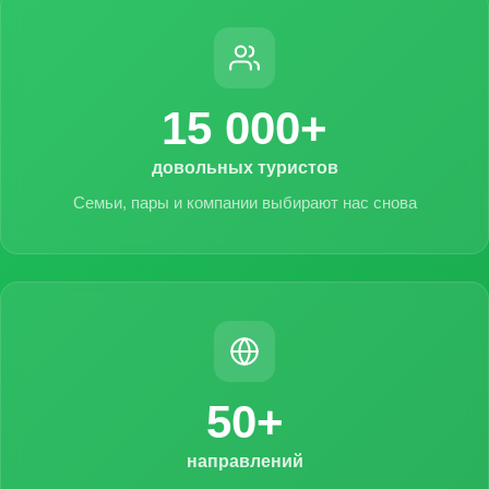
15 000+
довольных туристов
Семьи, пары и компании выбирают нас снова
50+
направлений