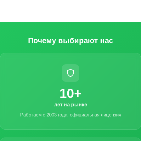
Почему выбирают нас
10+
лет на рынке
Работаем с 2003 года, официальная лицензия