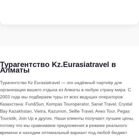
Турагентство Kz.Eurasiatravel в
Алматы
Турагентство Kz.Eurasiatravel — это надёжный партнёр для
организации вашего отдыха из Алматы в любую страну мира. С
2003 года мы подбираем туры от всех ведущих операторов
Казахстана: Fun&Sun, Kompas Touroperator, Sanat Travel, Crystal
Bay Kazakhstan, Vietra, Kazunion, Selfie Travel, Anex Tour, Pegas
Touristik, Join Up и других. Наши клиенты получают лучшие цены,
потому что мы сравниваем предложения в режиме реального
времени и находим оптимальный вариант под любой бюджет.