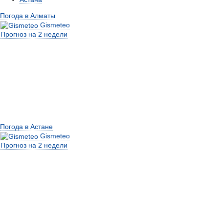
Погода в Алматы
Gismeteo
Прогноз на 2 недели
Погода в Астане
Gismeteo
Прогноз на 2 недели