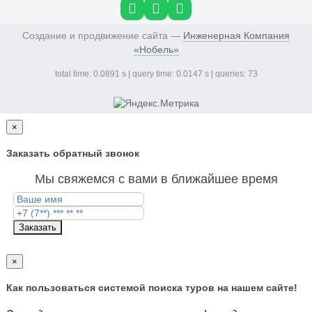
Создание и продвижение сайта —
Инженерная Компания
«Нобель»
total time: 0.0891 s | query time: 0.0147 s | queries: 73
×
Заказать обратный звонок
Мы свяжемся с вами в ближайшее время
Заказать
×
Как пользоваться системой поиска туров на нашем сайте!