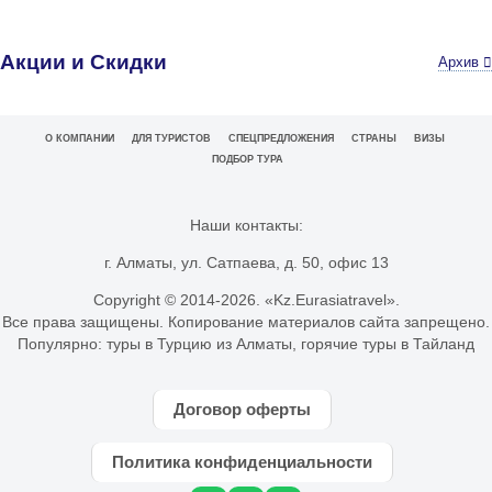
Акции и Скидки
Архив
О КОМПАНИИ
ДЛЯ ТУРИСТОВ
СПЕЦПРЕДЛОЖЕНИЯ
СТРАНЫ
ВИЗЫ
ПОДБОР ТУРА
Наши контакты:
г. Алматы, ул. Сатпаева, д. 50, офис 13
Copyright © 2014-
2026. «Kz.Eurasiatravel».
Все права защищены. Копирование материалов сайта запрещено.
Популярно:
туры в Турцию из Алматы
,
горячие туры в Тайланд
Договор оферты
Политика конфиденциальности