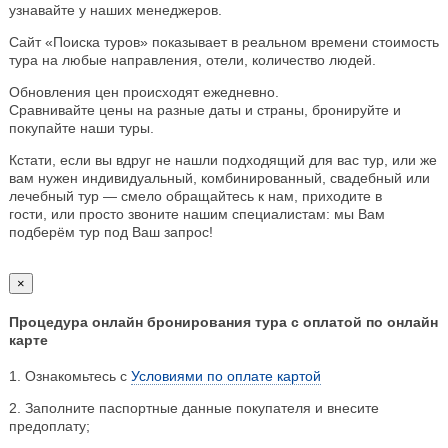
узнавайте у наших менеджеров.
Сайт «Поиска туров» показывает в реальном времени стоимость
тура на любые направления, отели, количество людей.
Обновления цен происходят ежедневно.
Сравнивайте цены на разные даты и страны, бронируйте и
покупайте наши туры.
Кстати, если вы вдруг не нашли подходящий для вас тур, или же
вам нужен индивидуальный, комбинированный, свадебный или
лечебный тур — смело обращайтесь к нам, приходите в
гости, или просто звоните нашим специалистам: мы Вам
подберём тур под Ваш запрос!
×
Процедура онлайн бронирования тура с оплатой по онлайн
карте
1. Ознакомьтесь с
Условиями по оплате картой
2. Заполните паспортные данные покупателя и внесите
предоплату;