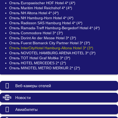
Отель Europaeischer HOF Hotel 4* (4*)
Отель Maritim Hotel Reichshof 4* (4*)
Отель NH Altona Hotel 4* (4*)
Отель NH Hamburg-Horn Hotel 4* (4*)
Отель Radisson SAS Hamburg Hotel 4* (4*)
Отель Ramada-Treff Hamburg-Bergedorf Hotel 4* (4*)
Отель Commodore Hotel 3* (3*)
Отель Dorint An der Messe Hotel 3* (3*)
Отель Fuerst Bismarck City Partner Hotel 3* (3*)
Отель InterCityHotel Hamburg-Altona Hotel 3* (3*)
Отель NOVOTEL HAMBURG ARENA HOTEL 3* (3*)
Отель TOT Hotel Graf Moltke 3* (3*)
Отель HOTEL MERCEDES 2* (2*)
Отель MINOTEL METRO MERKUR 2* (2*)
Веб-камеры отелей
Новости
Авиабилеты