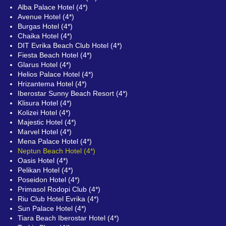
Alba Palace Hotel (4*)
Avenue Hotel (4*)
Burgas Hotel (4*)
Chaika Hotel (4*)
DIT Evrika Beach Club Hotel (4*)
Fiesta Beach Hotel (4*)
Glarus Hotel (4*)
Helios Palace Hotel (4*)
Hrizantema Hotel (4*)
Iberostar Sunny Beach Resort (4*)
Klisura Hotel (4*)
Kolizei Hotel (4*)
Majestic Hotel (4*)
Marvel Hotel (4*)
Mena Palace Hotel (4*)
Neptun Beach Hotel (4*)
Oasis Hotel (4*)
Pelikan Hotel (4*)
Poseidon Hotel (4*)
Primasol Rodopi Club (4*)
Riu Club Hotel Evrika (4*)
Sun Palace Hotel (4*)
Tiara Beach Iberostar Hotel (4*)