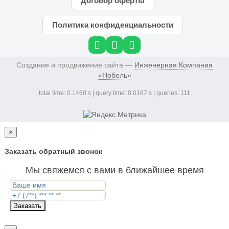
Договор оферты
Политика конфиденциальности
Создание и продвижение сайта —
Инженерная Компания
«Нобель»
total time: 0.1460 s | query time: 0.0187 s | queries: 111
×
Заказать обратный звонок
Мы свяжемся с вами в ближайшее время
Заказать