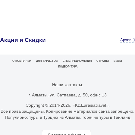
Акции и Скидки
Архив
О КОМПАНИИ
ДЛЯ ТУРИСТОВ
СПЕЦПРЕДЛОЖЕНИЯ
СТРАНЫ
ВИЗЫ
ПОДБОР ТУРА
Наши контакты:
г. Алматы, ул. Сатпаева, д. 50, офис 13
Copyright © 2014-
2026. «Kz.Eurasiatravel».
Все права защищены. Копирование материалов сайта запрещено.
Популярно:
туры в Турцию из Алматы
,
горячие туры в Тайланд