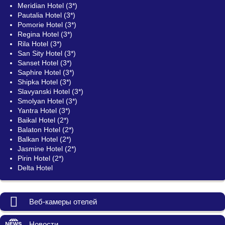
Meridian Hotel (3*)
Pautalia Hotel (3*)
Pomorie Hotel (3*)
Regina Hotel (3*)
Rila Hotel (3*)
San Sity Hotel (3*)
Sanset Hotel (3*)
Saphire Hotel (3*)
Shipka Hotel (3*)
Slavyanski Hotel (3*)
Smolyan Hotel (3*)
Yantra Hotel (3*)
Baikal Hotel (2*)
Balaton Hotel (2*)
Balkan Hotel (2*)
Jasmine Hotel (2*)
Pirin Hotel (2*)
Delta Hotel
Веб-камеры отелей
Новости