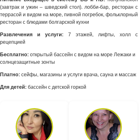
(завтрак и ужин – шведский стол). лобби-бар, ресторан с
террасой и видом на море, пивной погребок, фольклорный
ресторан с блюдами болгарской кухни
Развлечения и услуги:
7 этажей, лифты, холл с
рецепцией
Бесплатно:
открытый бассейн с видом на море Лежаки и
солнцезащитные зонты
Платно:
сейфы, магазины и услуги врача, сауна и массаж
Для детей:
бассейн с детской горкой