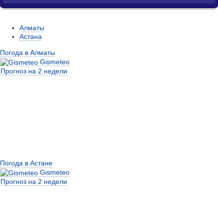
Алматы
Астана
Погода в Алматы
Gismeteo
Прогноз на 2 недели
Погода в Астане
Gismeteo
Прогноз на 2 недели