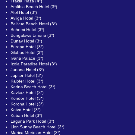
Trakia Plaza (4*)
Amfibia Beach Hotel (3*)
Atol Hotel (3*)
Avliga Hotel (3*)
Bellvue Beach Hotel (3*)
Bohemi Hotel (3*)
Bungalows Emona (3*)
Dunav Hotel (3*)
Europa Hotel (3*)
Globus Hotel (3*)
Ivana Palace (3*)
Izola Paradise Hotel (3*)
Junona Hotel (3*)
Jupiter Hotel (3*)
Kalofer Hotel (3*)
Karina Beach Hotel (3*)
Kavkaz Hotel (3*)
Kondor Hotel (3*)
Korona Hotel (3*)
Kotva Hotel (3*)
Kuban Hotel (3*)
Laguna Park Hotel (3*)
Lion Sunny Beach Hotel (3*)
Marica Meridian Hotel (3*)