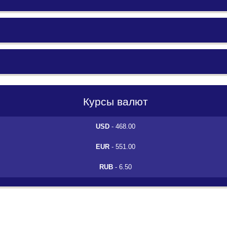
Курсы валют
USD
- 468.00
EUR
- 551.00
RUB
- 6.50