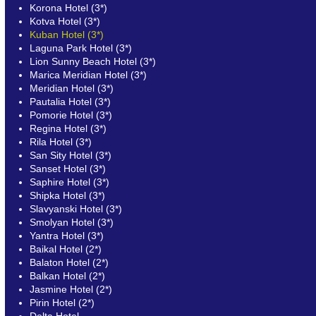
Korona Hotel (3*)
Kotva Hotel (3*)
Kuban Hotel (3*)
Laguna Park Hotel (3*)
Lion Sunny Beach Hotel (3*)
Marica Meridian Hotel (3*)
Meridian Hotel (3*)
Pautalia Hotel (3*)
Pomorie Hotel (3*)
Regina Hotel (3*)
Rila Hotel (3*)
San Sity Hotel (3*)
Sanset Hotel (3*)
Saphire Hotel (3*)
Shipka Hotel (3*)
Slavyanski Hotel (3*)
Smolyan Hotel (3*)
Yantra Hotel (3*)
Baikal Hotel (2*)
Balaton Hotel (2*)
Balkan Hotel (2*)
Jasmine Hotel (2*)
Pirin Hotel (2*)
Delta Hotel