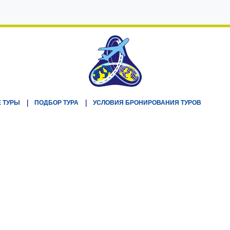
 ТУРЫ
ПОДБОР ТУРА
УСЛОВИЯ БРОНИРОВАНИЯ ТУРОВ