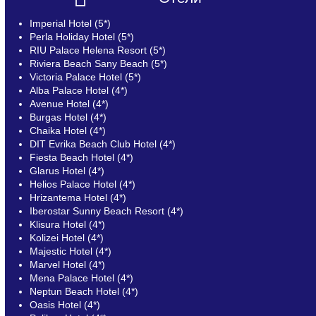
Imperial Hotel (5*)
Perla Holiday Hotel (5*)
RIU Palace Helena Resort (5*)
Riviera Beach Sany Beach (5*)
Victoria Palace Hotel (5*)
Alba Palace Hotel (4*)
Avenue Hotel (4*)
Burgas Hotel (4*)
Chaika Hotel (4*)
DIT Evrika Beach Club Hotel (4*)
Fiesta Beach Hotel (4*)
Glarus Hotel (4*)
Helios Palace Hotel (4*)
Hrizantema Hotel (4*)
Iberostar Sunny Beach Resort (4*)
Klisura Hotel (4*)
Kolizei Hotel (4*)
Majestic Hotel (4*)
Marvel Hotel (4*)
Mena Palace Hotel (4*)
Neptun Beach Hotel (4*)
Oasis Hotel (4*)