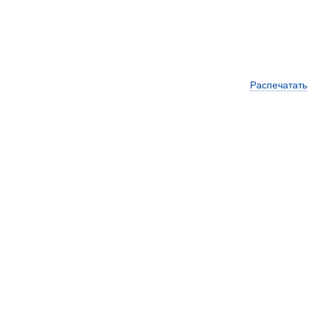
Распечатать