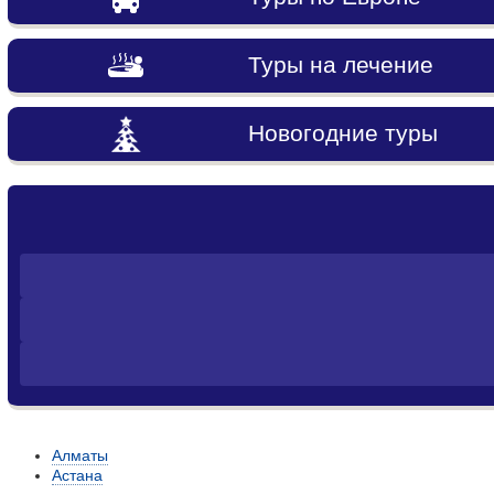
Туры на лечение
Новогодние туры
Алматы
Астана