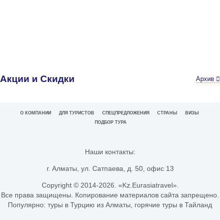
Акции и Скидки
Архив
О КОМПАНИИ
ДЛЯ ТУРИСТОВ
СПЕЦПРЕДЛОЖЕНИЯ
СТРАНЫ
ВИЗЫ
ПОДБОР ТУРА
Наши контакты:
г. Алматы, ул. Сатпаева, д. 50, офис 13
Copyright © 2014-
2026. «Kz.Eurasiatravel».
Все права защищены. Копирование материалов сайта запрещено.
Популярно:
туры в Турцию из Алматы
,
горячие туры в Тайланд