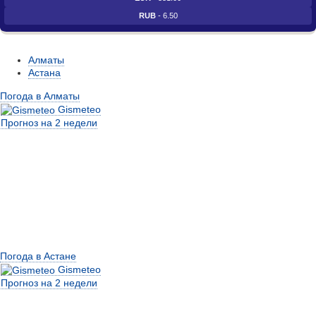
RUB
- 6.50
Алматы
Астана
Погода в Алматы
Gismeteo
Прогноз на 2 недели
Погода в Астане
Gismeteo
Прогноз на 2 недели