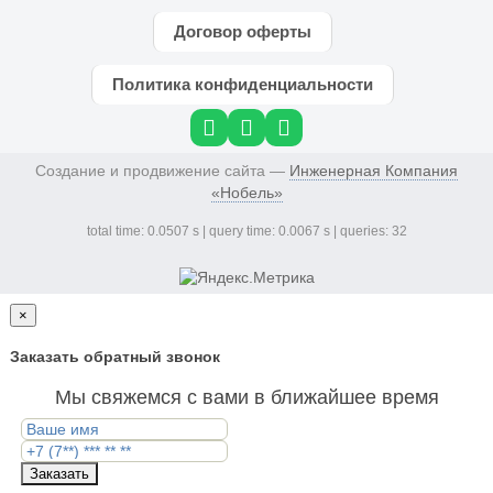
Договор оферты
Политика конфиденциальности
Создание и продвижение сайта —
Инженерная Компания
«Нобель»
total time: 0.0507 s | query time: 0.0067 s | queries: 32
×
Заказать обратный звонок
Мы свяжемся с вами в ближайшее время
Заказать