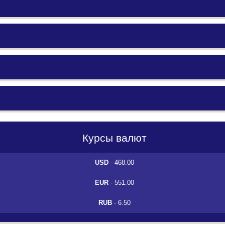
Курсы валют
USD
- 468.00
EUR
- 551.00
RUB
- 6.50