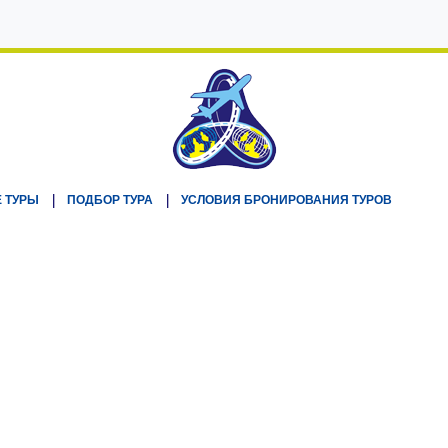
 ТУРЫ
ПОДБОР ТУРА
УСЛОВИЯ БРОНИРОВАНИЯ ТУРОВ