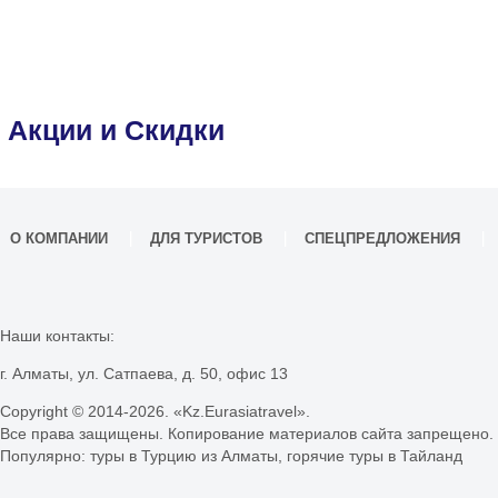
Акции и Скидки
О КОМПАНИИ
ДЛЯ ТУРИСТОВ
СПЕЦПРЕДЛОЖЕНИЯ
Наши контакты:
г. Алматы, ул. Сатпаева, д. 50, офис 13
Copyright © 2014-
2026. «Kz.Eurasiatravel».
Все права защищены. Копирование материалов сайта запрещено.
Популярно:
туры в Турцию из Алматы
,
горячие туры в Тайланд