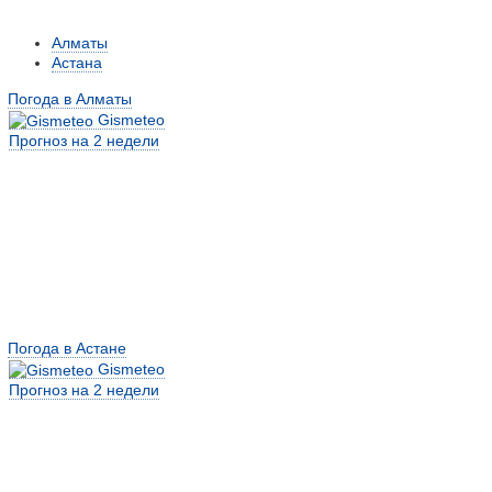
Алматы
Астана
Погода в Алматы
Gismeteo
Прогноз на 2 недели
Погода в Астане
Gismeteo
Прогноз на 2 недели