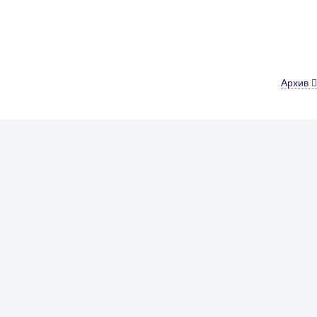
Архив