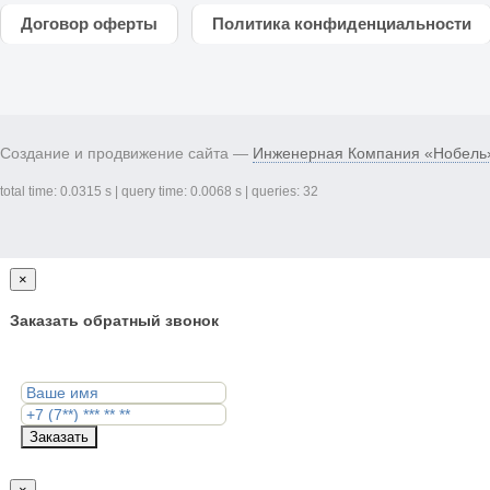
Договор оферты
Политика конфиденциальности
Создание и продвижение сайта —
Инженерная Компания «Нобель
total time: 0.0315 s | query time: 0.0068 s | queries: 32
×
Заказать обратный звонок
Заказать