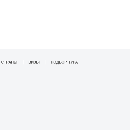
СТРАНЫ
ВИЗЫ
ПОДБОР ТУРА