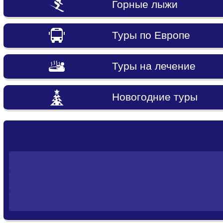
Горные лыжи
Туры по Европе
Туры на лечение
Новогодние туры