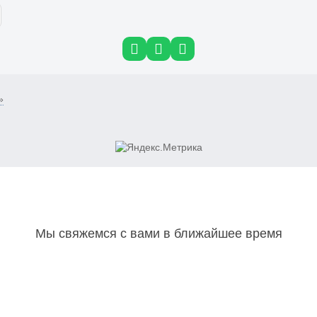
»
Мы свяжемся с вами в ближайшее время