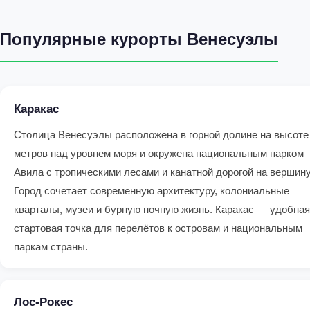
Популярные курорты Венесуэлы
Каракас
Столица Венесуэлы расположена в горной долине на высоте
метров над уровнем моря и окружена национальным парком
Авила с тропическими лесами и канатной дорогой на вершину
Город сочетает современную архитектуру, колониальные
кварталы, музеи и бурную ночную жизнь. Каракас — удобная
стартовая точка для перелётов к островам и национальным
паркам страны.
Лос-Рокес