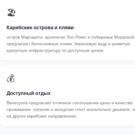
🏖
Карибские острова и пляжи
остров Маргарита, архипелаг Лос-Рокес и побережье Моррокой
предлагают белоснежные пляжи, бирюзовую воду и развитую
курортную инфраструктуру по доступным ценам.
💰
Доступный отдых
Венесуэла предлагает отличное соотношение цены и качества:
проживание, питание и экскурсии стоят значительно дешевле, 
на других карибских направлениях.