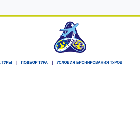
 ТУРЫ
ПОДБОР ТУРА
УСЛОВИЯ БРОНИРОВАНИЯ ТУРОВ