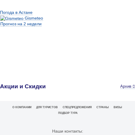
Погода в Астане
Gismeteo
Прогноз на 2 недели
Акции и Скидки
Архив
О КОМПАНИИ
ДЛЯ ТУРИСТОВ
СПЕЦПРЕДЛОЖЕНИЯ
СТРАНЫ
ВИЗЫ
ПОДБОР ТУРА
Наши контакты: