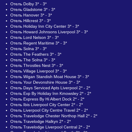
Отель Dolby 3* - 3*
Отель Gladstone 3* - 3*
Отель Hanover 3* - 3*
Отель Hillcrest 3* - 3*
Отель Holiday Inn City Center 3* - 3*
Отель Howard Johnsons Liverpool 3* - 3*
Отель Lord Nelson 3* - 3*
Отель Regent Maritime 3* - 3*
Отель Solna 3* - 3*
Отель The Feathers 3* - 3*
Отель The Solna 3* - 3*
Отель Throstles Nest 3* - 3*
Отель Village Liverpool 3* - 3*
Отель Wigan Standish Moat House 3* - 3*
Отель Your Devonshire House 3* - 3*
Отель Days Serviced Apts Liverpool 2* - 2*
Отель Exp By Holiday Inn Kmowsley 2* - 2*
Отель Express By Hi Albert Dock 2* - 2*
Отель Ibis Liverpool City Center 2* - 2*
Отель Liverpool City Centre Travel 2* - 2*
Отель Travelodge Chester Northop Hall 2* - 2*
Отель Travelodge Halkyn 2* - 2*
Отель Travelodge Liverpool Central 2* - 2*