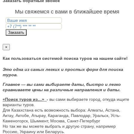
Заказать обратный звонок
Мы свяжемся с вами в ближайшее время
Заказать
×
Как пользоваться системой поиска туров на нашем сайте!
Это одна из самых легких и простых форм для поиска
туров.
Главное — вы сами выбираете даты, быстро и легко
сравниваете цены на различные направления и даты.
«Поиск туров из…»
-
вы сами выбираете город, откуда ищите
варианты туров.
Для Казахстана есть возможность выбора: Алматы, Астана,
Актау, Актобе, Атырау, Караганда, Павлодар, Уральск, Усть-
Каменогорск, Шымкент, Москва, Санкт-Петербург
Но так же вы можете выбрать и другую страну, например
Россию, Украину или Беларусь.