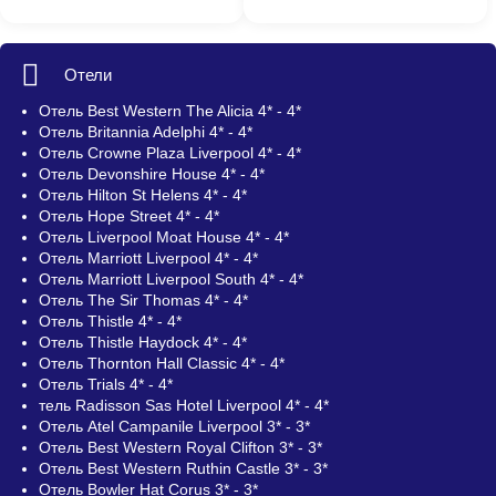
Отели
Отель Best Western The Alicia 4* - 4*
Отель Britannia Adelphi 4* - 4*
Отель Crowne Plaza Liverpool 4* - 4*
Отель Devonshire House 4* - 4*
Отель Hilton St Helens 4* - 4*
Отель Hope Street 4* - 4*
Отель Liverpool Moat House 4* - 4*
Отель Marriott Liverpool 4* - 4*
Отель Marriott Liverpool South 4* - 4*
Отель The Sir Thomas 4* - 4*
Отель Thistle 4* - 4*
Отель Thistle Haydock 4* - 4*
Отель Thornton Hall Classic 4* - 4*
Отель Trials 4* - 4*
тель Radisson Sas Hotel Liverpool 4* - 4*
Отель Atel Campanile Liverpool 3* - 3*
Отель Best Western Royal Clifton 3* - 3*
Отель Best Western Ruthin Castle 3* - 3*
Отель Bowler Hat Corus 3* - 3*