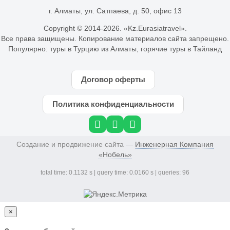
г. Алматы, ул. Сатпаева, д. 50, офис 13
Copyright © 2014-
2026. «Kz.Eurasiatravel».
Все права защищены. Копирование материалов сайта запрещено.
Популярно:
туры в Турцию из Алматы
,
горячие туры в Тайланд
Договор оферты
Политика конфиденциальности
Создание и продвижение сайта —
Инженерная Компания
«Нобель»
total time: 0.1132 s | query time: 0.0160 s | queries: 96
×