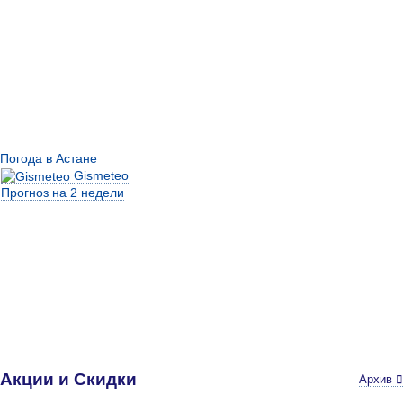
Погода в Астане
Gismeteo
Прогноз на 2 недели
Акции и Скидки
Архив