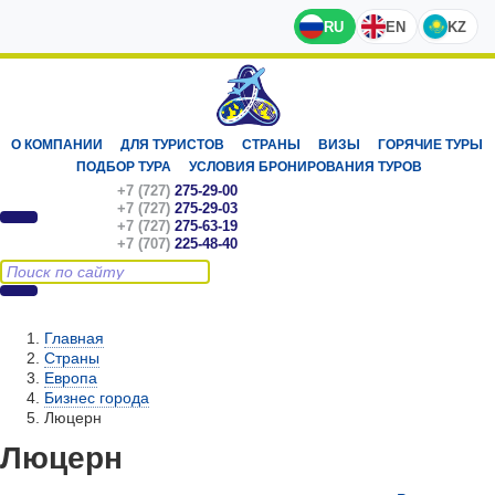
RU
EN
KZ
О КОМПАНИИ
ДЛЯ ТУРИСТОВ
СТРАНЫ
ВИЗЫ
ГОРЯЧИЕ ТУРЫ
ПОДБОР ТУРА
УСЛОВИЯ БРОНИРОВАНИЯ ТУРОВ
+7 (727)
275-29-00
+7 (727)
275-29-03
+7 (727)
275-63-19
+7 (707)
225-48-40
Главная
Страны
Европа
Бизнес города
Люцерн
Люцерн