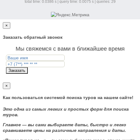
total time: 0.0386 s | query time: 0.0075 s | queries: 29
×
Заказать обратный звонок
Мы свяжемся с вами в ближайшее время
Заказать
×
Как пользоваться системой поиска туров на нашем сайте!
Это одна из самых легких и простых форм для поиска
туров.
Главное — вы сами выбираете даты, быстро и легко
сравниваете цены на различные направления и даты.