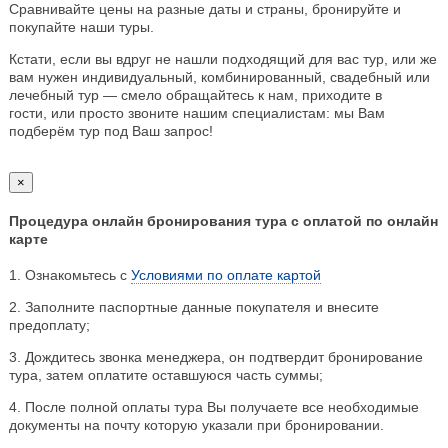
Сравнивайте цены на разные даты и страны, бронируйте и
покупайте наши туры.
Кстати, если вы вдруг не нашли подходящий для вас тур, или же
вам нужен индивидуальный, комбинированный, свадебный или
лечебный тур — смело обращайтесь к нам, приходите в
гости, или просто звоните нашим специалистам: мы Вам
подберём тур под Ваш запрос!
×
Процедура онлайн бронирования тура с оплатой по онлайн
карте
1. Ознакомьтесь с
Условиями по оплате картой
2. Заполните паспортные данные покупателя и внесите
предоплату;
3. Дождитесь звонка менеджера, он подтвердит бронирование
тура, затем оплатите оставшуюся часть суммы;
4. После полной оплаты тура Вы получаете все необходимые
документы на почту которую указали при бронировании.