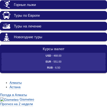
Горные лыжи
Туры по Европе
Туры на лечение
Новогодние туры
Курсы валют
USD
- 468.00
EUR
- 551.00
RUB
- 6.50
Алматы
Астана
Погода в Алматы
Gismeteo
Прогноз на 2 недели