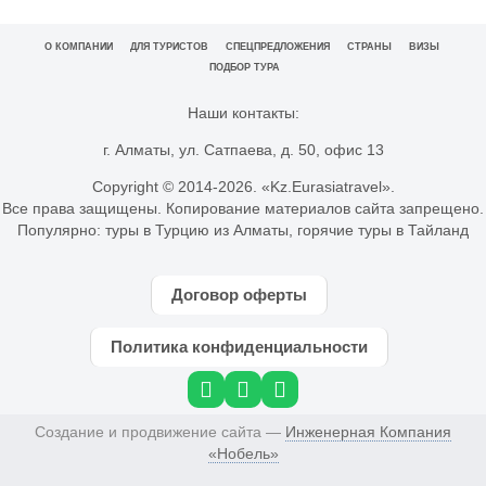
О КОМПАНИИ
ДЛЯ ТУРИСТОВ
СПЕЦПРЕДЛОЖЕНИЯ
СТРАНЫ
ВИЗЫ
ПОДБОР ТУРА
Наши контакты:
г. Алматы, ул. Сатпаева, д. 50, офис 13
Copyright © 2014-
2026. «Kz.Eurasiatravel».
Все права защищены. Копирование материалов сайта запрещено.
Популярно:
туры в Турцию из Алматы
,
горячие туры в Тайланд
Договор оферты
Политика конфиденциальности
Создание и продвижение сайта —
Инженерная Компания
«Нобель»