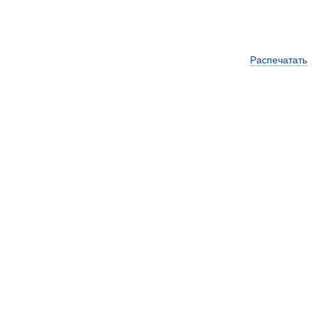
Распечатать