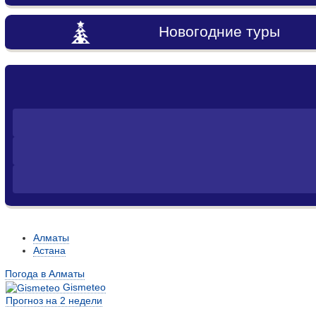
Новогодние туры
Алматы
Астана
Погода в Алматы
Gismeteo
Прогноз на 2 недели