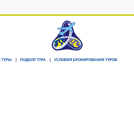
 ТУРЫ
ПОДБОР ТУРА
УСЛОВИЯ БРОНИРОВАНИЯ ТУРОВ