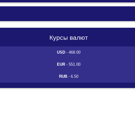
Курсы валют
USD
- 468.00
EUR
- 551.00
RUB
- 6.50