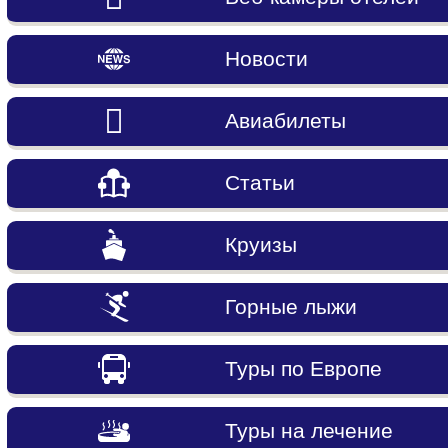
Новости
Авиабилеты
Статьи
Круизы
Горные лыжи
Туры по Европе
Туры на лечение