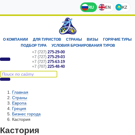
RU
EN
KZ
О КОМПАНИИ
ДЛЯ ТУРИСТОВ
СТРАНЫ
ВИЗЫ
ГОРЯЧИЕ ТУРЫ
ПОДБОР ТУРА
УСЛОВИЯ БРОНИРОВАНИЯ ТУРОВ
+7 (727)
275-29-00
+7 (727)
275-29-03
+7 (727)
275-63-19
+7 (707)
225-48-40
Главная
Страны
Европа
Греция
Бизнес города
Кастория
Кастория