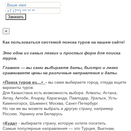
Заказать
×
Как пользоваться системой поиска туров на нашем сайте!
Это одна из самых легких и простых форм для поиска
туров.
Главное — вы сами выбираете даты, быстро и легко
сравниваете цены на различные направления и даты.
«Поиск туров из…»
-
вы сами выбираете город, откуда ищите
варианты туров.
Для Казахстана есть возможность выбора: Алматы, Астана,
Актау, Актобе, Атырау, Караганда, Павлодар, Уральск, Усть-
Каменогорск, Шымкент, Москва, Санкт-Петербург
Но так же вы можете выбрать и другую страну, например
Россию, Украину или Беларусь.
«Куда»
- выбираете страну, которую хотите посетить.
Самые популярные направления — это Турция, Вьетнам,