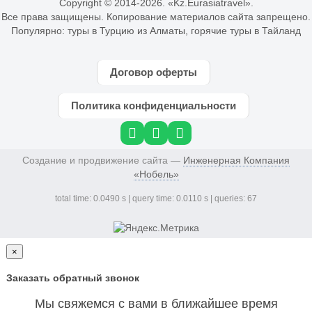
Copyright © 2014-
2026. «Kz.Eurasiatravel».
Все права защищены. Копирование материалов сайта запрещено.
Популярно:
туры в Турцию из Алматы
,
горячие туры в Тайланд
Договор оферты
Политика конфиденциальности
Создание и продвижение сайта —
Инженерная Компания
«Нобель»
total time: 0.0490 s | query time: 0.0110 s | queries: 67
×
Заказать обратный звонок
Мы свяжемся с вами в ближайшее время