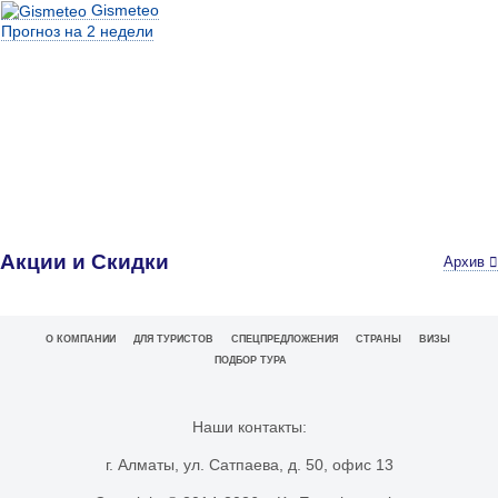
Gismeteo
Прогноз на 2 недели
Акции и Скидки
Архив
О КОМПАНИИ
ДЛЯ ТУРИСТОВ
СПЕЦПРЕДЛОЖЕНИЯ
СТРАНЫ
ВИЗЫ
ПОДБОР ТУРА
Наши контакты:
г. Алматы, ул. Сатпаева, д. 50, офис 13