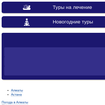
Туры на лечение
Новогодние туры
Алматы
Астана
Погода в Алматы