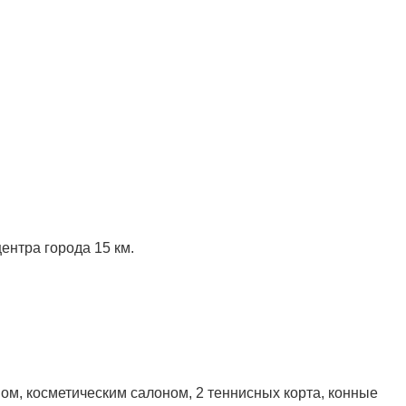
ентра города 15 км.
ном, косметическим салоном, 2 теннисных корта, конные