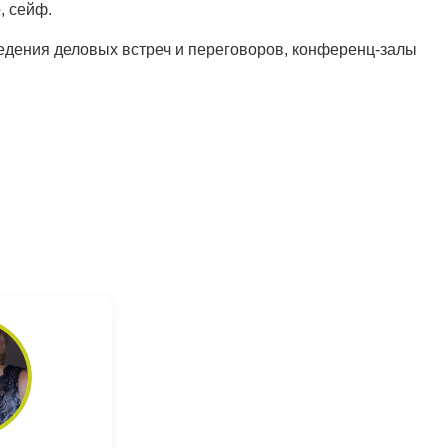
, сейф.
ведения деловых встреч и переговоров, конференц-залы