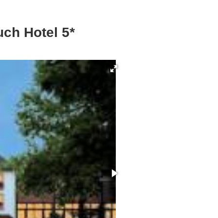
ch Hotel 5*