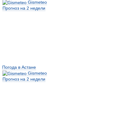
Gismeteo
Прогноз на 2 недели
Погода в Астане
Gismeteo
Прогноз на 2 недели