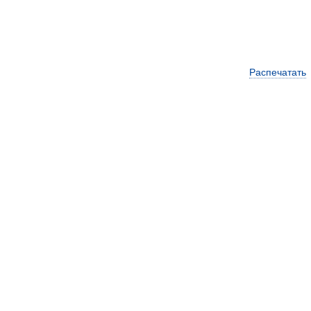
Распечатать