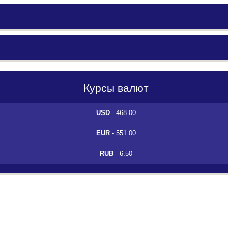
Курсы валют
USD
- 468.00
EUR
- 551.00
RUB
- 6.50