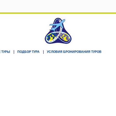
 ТУРЫ
ПОДБОР ТУРА
УСЛОВИЯ БРОНИРОВАНИЯ ТУРОВ