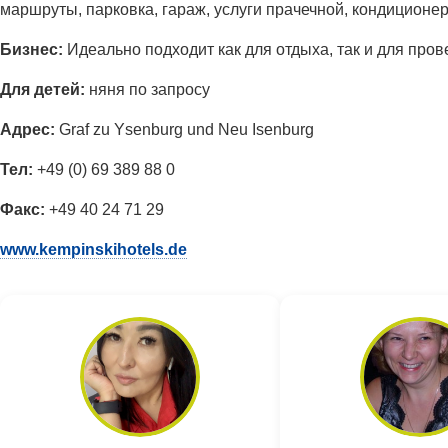
маршруты, парковка, гараж, услуги прачечной, кондиционер
Бизнес:
Идеально подходит как для отдыха, так и для про
Для детей:
няня по запросу
Адрес:
Graf zu Ysenburg und Neu Isenburg
Тел:
+49 (0) 69 389 88 0
Факс:
+49 40 24 71 29
www.kempinskihotels.de