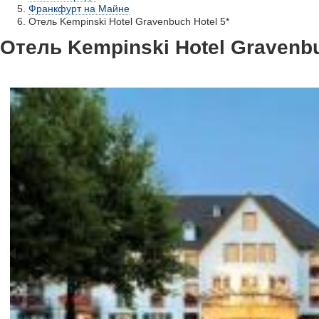
Франкфурт на Майне
Отель Kempinski Hotel Gravenbuch Hotel 5*
Отель Kempinski Hotel Gravenbu