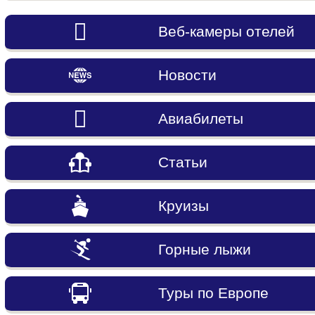
Веб-камеры отелей
Новости
Авиабилеты
Статьи
Круизы
Горные лыжи
Туры по Европе