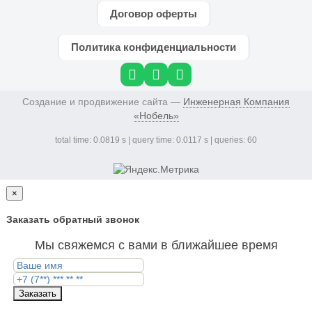
Договор оферты
Политика конфиденциальности
Создание и продвижение сайта —
Инженерная Компания
«Нобель»
total time: 0.0819 s | query time: 0.0117 s | queries: 60
×
Заказать обратный звонок
Мы свяжемся с вами в ближайшее время
Заказать