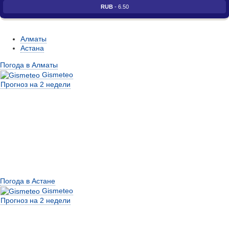
RUB
- 6.50
Алматы
Астана
Погода в Алматы
Gismeteo
Прогноз на 2 недели
Погода в Астане
Gismeteo
Прогноз на 2 недели