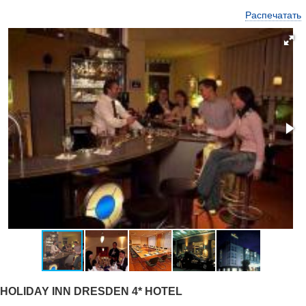
Распечатать
HOLIDAY INN DRESDEN 4* HOTEL