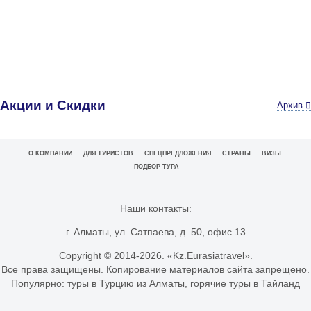
Акции и Скидки
Архив
О КОМПАНИИ
ДЛЯ ТУРИСТОВ
СПЕЦПРЕДЛОЖЕНИЯ
СТРАНЫ
ВИЗЫ
ПОДБОР ТУРА
Наши контакты:
г. Алматы, ул. Сатпаева, д. 50, офис 13
Copyright © 2014-
2026. «Kz.Eurasiatravel».
Все права защищены. Копирование материалов сайта запрещено.
Популярно:
туры в Турцию из Алматы
,
горячие туры в Тайланд