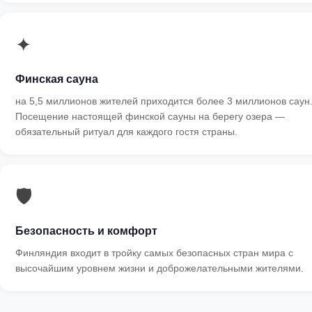
✦
Финская сауна
на 5,5 миллионов жителей приходится более 3 миллионов саун
Посещение настоящей финской сауны на берегу озера —
обязательный ритуал для каждого гостя страны.
🛡
Безопасность и комфорт
Финляндия входит в тройку самых безопасных стран мира с
высочайшим уровнем жизни и доброжелательными жителями.