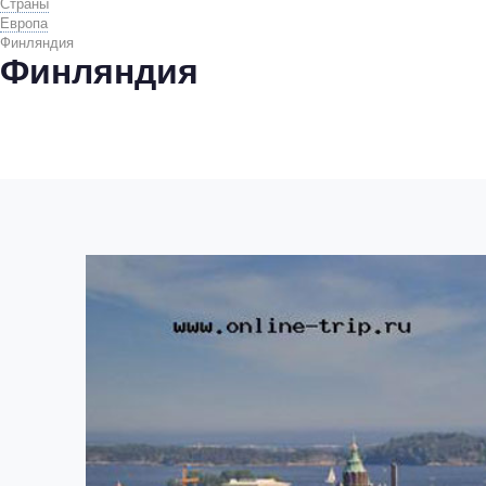
Страны
Европа
Финляндия
Финляндия