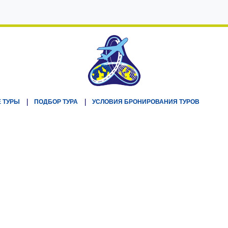
 ТУРЫ
ПОДБОР ТУРА
УСЛОВИЯ БРОНИРОВАНИЯ ТУРОВ