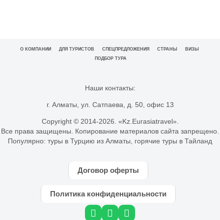
О КОМПАНИИ
ДЛЯ ТУРИСТОВ
СПЕЦПРЕДЛОЖЕНИЯ
СТРАНЫ
ВИЗЫ
ПОДБОР ТУРА
Наши контакты:
г. Алматы, ул. Сатпаева, д. 50, офис 13
Copyright © 2014-
2026. «Kz.Eurasiatravel».
Все права защищены. Копирование материалов сайта запрещено.
Популярно:
туры в Турцию из Алматы
,
горячие туры в Тайланд
Договор оферты
Политика конфиденциальности