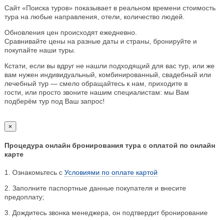
Сайт «Поиска туров» показывает в реальном времени стоимость
тура на любые направления, отели, количество людей.
Обновления цен происходят ежедневно.
Сравнивайте цены на разные даты и страны, бронируйте и
покупайте наши туры.
Кстати, если вы вдруг не нашли подходящий для вас тур, или же
вам нужен индивидуальный, комбинированный, свадебный или
лечебный тур — смело обращайтесь к нам, приходите в
гости, или просто звоните нашим специалистам: мы Вам
подберём тур под Ваш запрос!
×
Процедура онлайн бронирования тура с оплатой по онлайн
карте
1. Ознакомьтесь с
Условиями по оплате картой
2. Заполните паспортные данные покупателя и внесите
предоплату;
3. Дождитесь звонка менеджера, он подтвердит бронирование