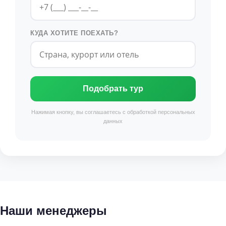
КУДА ХОТИТЕ ПОЕХАТЬ?
Подобрать тур
Нажимая кнопку, вы соглашаетесь с обработкой персональных
данных
Наши менеджеры