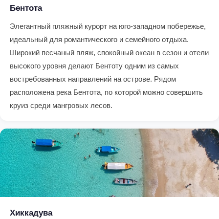
Бентота
Элегантный пляжный курорт на юго-западном побережье,
идеальный для романтического и семейного отдыха.
Широкий песчаный пляж, спокойный океан в сезон и отели
высокого уровня делают Бентоту одним из самых
востребованных направлений на острове. Рядом
расположена река Бентота, по которой можно совершить
круиз среди мангровых лесов.
Хиккадува