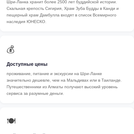
Шри-Ланка хранит более 2500 лет буддийской истории.
Скальная крепость Сигирия, Храм Зуба Будды в Канди и
пещерный храм Дамбулла входят в список Всемирного
наследия ЮНЕСКО.
💰
Доступные цены
проживание, питание и экскурсии на Шри-Ланке
значительно дешевле, чем на Мальдивах или в Таиланде.
Путешественники из Алматы получают высокий уровень
сервиса за разумные деньги.
🍽