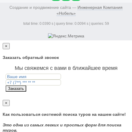
Создание и продвижение сайта —
Инженерная Компания
«Нобель»
total time: 0.0390 s | query time: 0.0094 s | queries: 59
×
Заказать обратный звонок
Мы свяжемся с вами в ближайшее время
Заказать
×
Как пользоваться системой поиска туров на нашем сайте!
Это одна из самых легких и простых форм для поиска
туров.