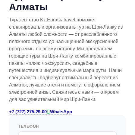
Алматы
Турагентство Kz.Eurasiatravel поможет
спланировать и организовать тур на Шри-Ланку из
Алматы любой сложности — от расслабленного
пляжного отдыха до насыщенной экскурсионной
программы по всему острову. Мы предлагаем
горящие туры на Шри-Ланку, комбинированные
пакеты «пляж + экскурсии», свадебные
путешествия и индивидуальные маршруты. Наши
специалисты подберут оптимальный перелёт из
Алматы, лучшие отели и помогут с оформлением
электронной визы. Свяжитесь с нами — откроем
для вас удивительный мир Шри-Ланки.
+7 (727) 275-29-00
WhatsApp
ТЕЛЕФОН