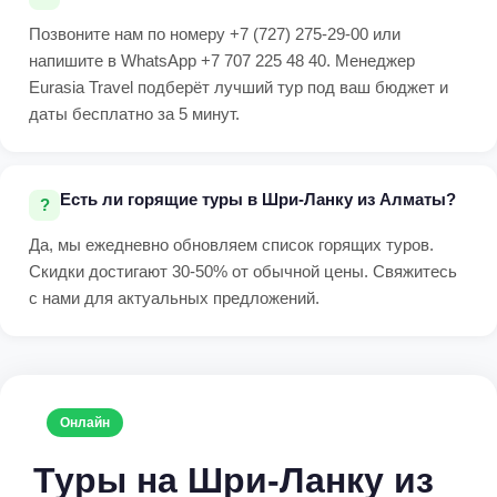
Позвоните нам по номеру +7 (727) 275-29-00 или
напишите в WhatsApp +7 707 225 48 40. Менеджер
Eurasia Travel подберёт лучший тур под ваш бюджет и
даты бесплатно за 5 минут.
Есть ли горящие туры в Шри-Ланку из Алматы?
Да, мы ежедневно обновляем список горящих туров.
Скидки достигают 30-50% от обычной цены. Свяжитесь
с нами для актуальных предложений.
Онлайн
Туры на Шри-Ланку из