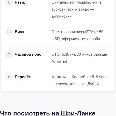
Язык
Сингальский, тамильский, в
туристических зонах —
английский
Виза
Электронная виза (ETA), ~50
USD, оформляется онлайн
Часовой пояс
UTC+5:30 (на 30 минут раньше
Алматы)
Перелёт
Алматы — Коломбо, ~8–9 часов
с пересадкой через Дубай
Что посмотреть на Шри-Ланке