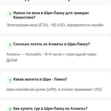
Нужна ли виза в Шри-Ланку для граждан
Казахстана?
Электронная виза (ETA), ~50 USD, оформляется онлайн
Сколько лететь из Алматы в Шри-Ланку?
Алматы — Коломбо, ~8–9 часов с пересадкой через
Дубай
Какая валюта в Шри - Ланка?
Шри-ланкийская рупия (LKR), в отелях принимают USD
Как купить тур в Шри-Ланку из Алматы?