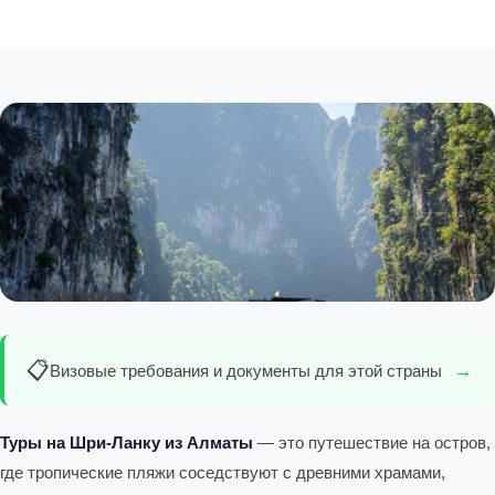
📋
→
Визовые требования и документы для этой страны
Туры на Шри-Ланку из Алматы
— это путешествие на остров,
где тропические пляжи соседствуют с древними храмами,