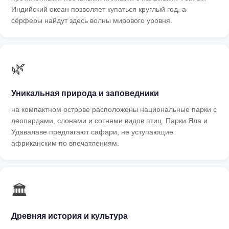
Индийский океан позволяет купаться круглый год, а
сёрферы найдут здесь волны мирового уровня.
🌿
Уникальная природа и заповедники
на компактном острове расположены национальные парки с
леопардами, слонами и сотнями видов птиц. Парки Яла и
Удавалаве предлагают сафари, не уступающие
африканским по впечатлениям.
🏛
Древняя история и культура