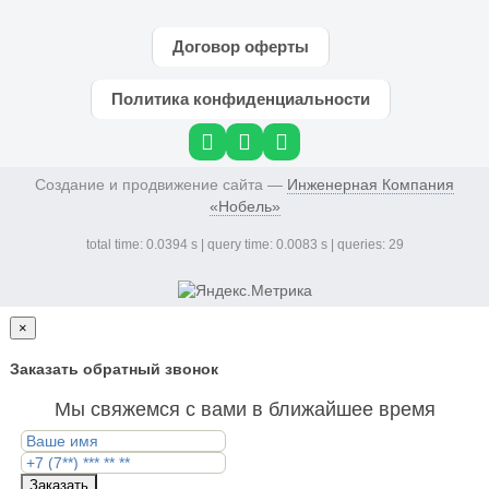
Договор оферты
Политика конфиденциальности
Создание и продвижение сайта —
Инженерная Компания
«Нобель»
total time: 0.0394 s | query time: 0.0083 s | queries: 29
×
Заказать обратный звонок
Мы свяжемся с вами в ближайшее время
Заказать