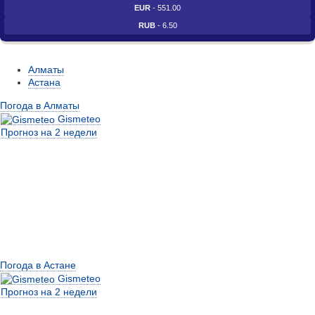
EUR
- 551.00
RUB
- 6.50
Алматы
Астана
Погода в Алматы
Gismeteo
Прогноз на 2 недели
Погода в Астане
Gismeteo
Прогноз на 2 недели