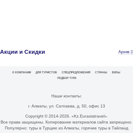
Акции и Скидки
Архив
О КОМПАНИИ
ДЛЯ ТУРИСТОВ
СПЕЦПРЕДЛОЖЕНИЯ
СТРАНЫ
ВИЗЫ
ПОДБОР ТУРА
Наши контакты:
г. Алматы, ул. Сатпаева, д. 50, офис 13
Copyright © 2014-
2026. «Kz.Eurasiatravel».
Все права защищены. Копирование материалов сайта запрещено.
Популярно:
туры в Турцию из Алматы
,
горячие туры в Тайланд