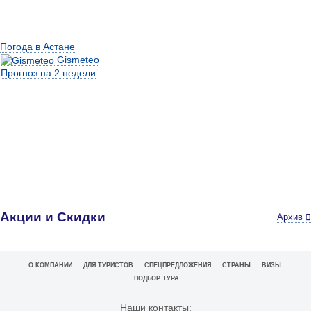
Погода в Астане
Gismeteo
Прогноз на 2 недели
Акции и Скидки
Архив
О КОМПАНИИ
ДЛЯ ТУРИСТОВ
СПЕЦПРЕДЛОЖЕНИЯ
СТРАНЫ
ВИЗЫ
ПОДБОР ТУРА
Наши контакты: