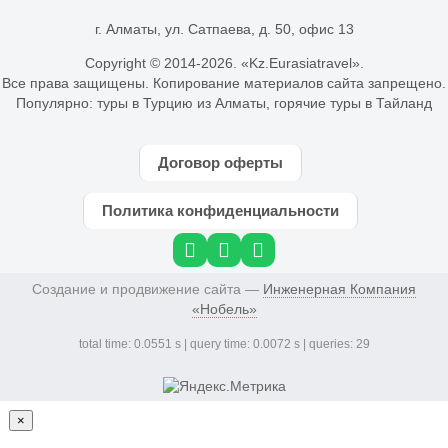
г. Алматы, ул. Сатпаева, д. 50, офис 13
Copyright © 2014-
2026. «Kz.Eurasiatravel».
Все права защищены. Копирование материалов сайта запрещено.
Популярно:
туры в Турцию из Алматы
,
горячие туры в Тайланд
Договор оферты
Политика конфиденциальности
Создание и продвижение сайта —
Инженерная Компания
«Нобель»
total time: 0.0551 s | query time: 0.0072 s | queries: 29
×