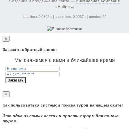
Создание и продвижение сайта —
Инженерная Компания
«Нобель»
total time: 0.0302 s | query time: 0.0067 s | queries: 29
×
Заказать обратный звонок
Мы свяжемся с вами в ближайшее время
Заказать
×
Как пользоваться системой поиска туров на нашем сайте!
Это одна из самых легких и простых форм для поиска
туров.