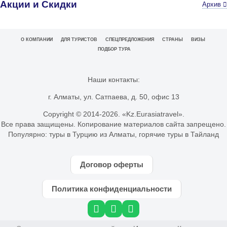
Акции и Скидки
Архив
О КОМПАНИИ
ДЛЯ ТУРИСТОВ
СПЕЦПРЕДЛОЖЕНИЯ
СТРАНЫ
ВИЗЫ
ПОДБОР ТУРА
Наши контакты:
г. Алматы, ул. Сатпаева, д. 50, офис 13
Copyright © 2014-
2026. «Kz.Eurasiatravel».
Все права защищены. Копирование материалов сайта запрещено.
Популярно:
туры в Турцию из Алматы
,
горячие туры в Тайланд
Договор оферты
Политика конфиденциальности