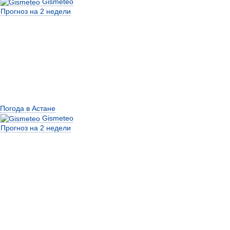
Gismeteo
Прогноз на 2 недели
Погода в Астане
Gismeteo
Прогноз на 2 недели