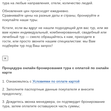
тура на любые направления, отели, количество людей.
Обновления цен происходят ежедневно.
Сравнивайте цены на разные даты и страны, бронируйте и
покупайте наши туры.
Кстати, если вы вдруг не нашли подходящий для вас тур, или же
вам нужен индивидуальный, комбинированный, свадебный или
лечебный тур — смело обращайтесь к нам, приходите в
гости, или просто звоните нашим специалистам: мы Вам
подберём тур под Ваш запрос!
×
Процедура онлайн бронирования тура с оплатой по онлайн
карте
1. Ознакомьтесь с
Условиями по оплате картой
2. Заполните паспортные данные покупателя и внесите
предоплату;
3. Дождитесь звонка менеджера, он подтвердит бронирование
тура, затем оплатите оставшуюся часть суммы;