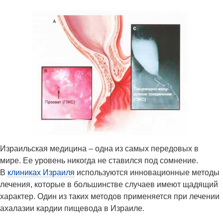
Израильская медицина – одна из самых передовых в
мире. Ее уровень никогда не ставился под сомнение.
В
клиниках Израиля
используются инновационные методы
лечения, которые в большинстве случаев имеют щадящий
характер. Один из таких методов применяется при лечении
ахалазии кардии пищевода в Израиле.