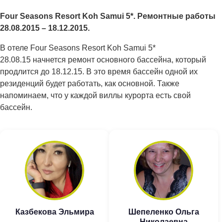
Four Seasons Resort Koh Samui 5*. Ремонтные работы
28.08.2015 – 18.12.2015.
В отеле Four Seasons Resort Koh Samui 5*
28.08.15 начнется ремонт основного бассейна, который
продлится до 18.12.15. В это время бассейн одной их
резиденций будет работать, как основной. Также
напоминаем, что у каждой виллы курорта есть свой
бассейн.
Казбекова Эльмира
Шепеленко Ольга
Николаевна