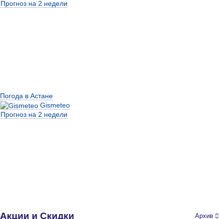
Прогноз на 2 недели
Погода в Астане
Gismeteo
Прогноз на 2 недели
Акции и Скидки
Архив