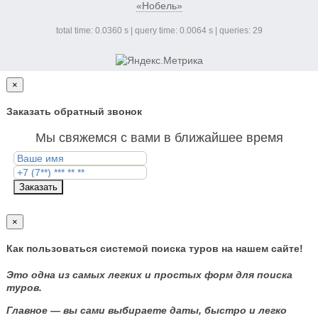
«Нобель»
total time: 0.0360 s | query time: 0.0064 s | queries: 29
×
Заказать обратный звонок
Мы свяжемся с вами в ближайшее время
Заказать
×
Как пользоваться системой поиска туров на нашем сайте!
Это одна из самых легких и простых форм для поиска
туров.
Главное — вы сами выбираете даты, быстро и легко