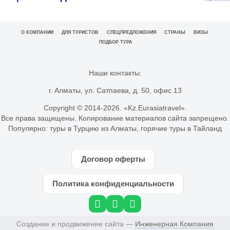
О КОМПАНИИ
ДЛЯ ТУРИСТОВ
СПЕЦПРЕДЛОЖЕНИЯ
СТРАНЫ
ВИЗЫ
ПОДБОР ТУРА
Наши контакты:
г. Алматы, ул. Сатпаева, д. 50, офис 13
Copyright © 2014-
2026. «Kz.Eurasiatravel».
Все права защищены. Копирование материалов сайта запрещено.
Популярно:
туры в Турцию из Алматы
,
горячие туры в Тайланд
Договор оферты
Политика конфиденциальности
Создание и продвижение сайта —
Инженерная Компания