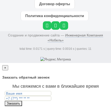
Договор оферты
Политика конфиденциальности
Создание и продвижение сайта —
Инженерная Компания
«Нобель»
total time: 0.0171 s | query time: 0.0016 s | queries: 11
×
Заказать обратный звонок
Мы свяжемся с вами в ближайшее время
Заказать