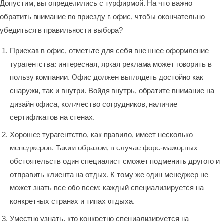
Допустим, вы определились с турфирмой. На что важно
обратить внимание по приезду в офис, чтобы окончательно
убедиться в правильности выбора?
Приехав в офис, отметьте для себя внешнее оформление
турагентства: интересная, яркая реклама может говорить в
пользу компании. Офис должен выглядеть достойно как
снаружи, так и внутри. Войдя внутрь, обратите внимание на
дизайн офиса, количество сотрудников, наличие
сертификатов на стенах.
Хорошее турагентство, как правило, имеет несколько
менеджеров. Таким образом, в случае форс-мажорных
обстоятельств один специалист сможет подменить другого и
отправить клиента на отдых. К тому же один менеджер не
может знать все обо всем: каждый специализируется на
конкретных странах и типах отдыха.
Уместно узнать, кто конкретно специализируется на