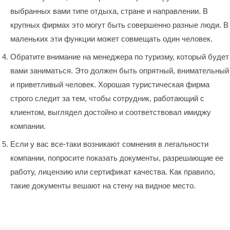
выбранных вами типе отдыха, стране и направлении. В
крупных фирмах это могут быть совершенно разные люди. В
маленьких эти функции может совмещать один человек.
Обратите внимание на менеджера по туризму, который будет
вами заниматься. Это должен быть опрятный, внимательный
и приветливый человек. Хорошая туристическая фирма
строго следит за тем, чтобы сотрудник, работающий с
клиентом, выглядел достойно и соответствовал имиджу
компании.
Если у вас все-таки возникают сомнения в легальности
компании, попросите показать документы, разрешающие ее
работу, лицензию или сертификат качества. Как правило,
такие документы вешают на стену на видное место.