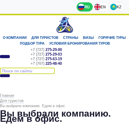
RU
EN
KZ
О КОМПАНИИ
ДЛЯ ТУРИСТОВ
СТРАНЫ
ВИЗЫ
ГОРЯЧИЕ ТУРЫ
ПОДБОР ТУРА
УСЛОВИЯ БРОНИРОВАНИЯ ТУРОВ
+7 (727)
275-29-00
+7 (727)
275-29-03
+7 (727)
275-63-19
+7 (707)
225-48-40
Главная
Для туристов
Вы выбрали компанию. Едем в офис.
Вы выбрали компанию.
Едем в офис.