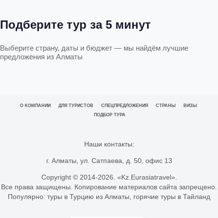
Подберите тур за 5 минут
Выберите страну, даты и бюджет — мы найдём лучшие
предложения из Алматы
О КОМПАНИИ
ДЛЯ ТУРИСТОВ
СПЕЦПРЕДЛОЖЕНИЯ
СТРАНЫ
ВИЗЫ
ПОДБОР ТУРА
Наши контакты:
г. Алматы, ул. Сатпаева, д. 50, офис 13
Copyright © 2014-
2026. «Kz.Eurasiatravel».
Все права защищены. Копирование материалов сайта запрещено.
Популярно:
туры в Турцию из Алматы
,
горячие туры в Тайланд