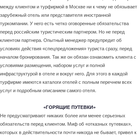
между клиентом и турфирмой в Москве ни к чему не обязывает
зарубежный отель или представителя иностранной
туркомпании. У него есть четко оговоренные обязательства
перед российским туристическим партнером. Но не перед
клиентом партнера. Опытный менеджер предупредит об
условиях действия «спецпредложения» туриста сразу, перед
началом бронирования. Так же он обязан ознакомить клиента с
условиями размещения, набором услуг и полной
инфраструктурой в отеле и вокруг него. Для этого в каждой
турфирме имеются каталоги отелей с полным перечнем всех
услуг и подробным описанием самого отеля.
«ГОРЯЩИЕ ПУТЕВКИ»
Не предусматривают никаких более или менее серьезных
обязательств перед клиентом. Миф об «отказных путевках»,
которых в действительности почти никогда не бывает, привел к