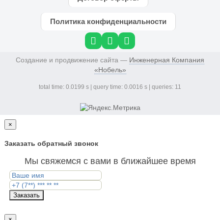
Политика конфиденциальности
Создание и продвижение сайта —
Инженерная Компания
«Нобель»
total time: 0.0199 s | query time: 0.0016 s | queries: 11
×
Заказать обратный звонок
Мы свяжемся с вами в ближайшее время
Заказать
×