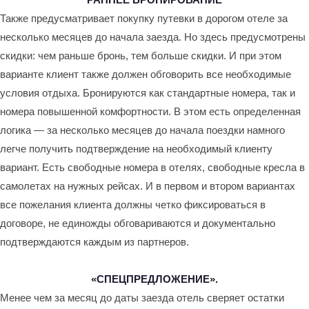
Также предусматривает покупку путевки в дорогом отеле за
несколько месяцев до начала заезда. Но здесь предусмотрены
скидки: чем раньше бронь, тем больше скидки. И при этом
варианте клиент также должен обговорить все необходимые
условия отдыха. Бронируются как стандартные номера, так и
номера повышенной комфортности. В этом есть определенная
логика — за несколько месяцев до начала поездки намного
легче получить подтверждение на необходимый клиенту
вариант. Есть свободные номера в отелях, свободные кресла в
самолетах на нужных рейсах. И в первом и втором вариантах
все пожелания клиента должны четко фиксироваться в
договоре, не единожды обговариваются и документально
подтверждаются каждым из партнеров.
«СПЕЦПРЕДЛОЖЕНИЕ».
Менее чем за месяц до даты заезда отель сверяет остатки