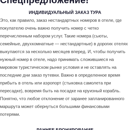
Спецпредложение!
ИНДИВИДУАЛЬНЫЙ ЗАКАЗ ТУРА
Это, как правило, заказ нестандартных номеров в отеле, где
покупателю очень важно получить номер с четко
перечисленным набором услуг. Такие номера (сьюты,
семейные, двухкомнатные — нестандартные) в дорогих отелях
выкупаются за несколько месяцев вперед. И, чтобы получить
нужный номер в отеле, надо принимать сложившиеся на
мировом туристическом рынке условия и не оставлять на
последние дни заказ путевки. Важно в определенное время
прибыть в отель или аэропорт (стыковка самолета при
пересадке), вовремя быть на посадке на круизный корабль.
Понятно, что любое отклонение от заранее запланированного
маршрута может обернуться большими финансовыми
потерями.
РАННЕЕ БРОНИРОВАНИЕ