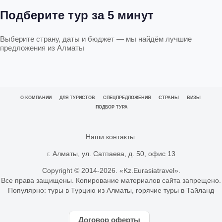
Подберите тур за 5 минут
Выберите страну, даты и бюджет — мы найдём лучшие
предложения из Алматы
О КОМПАНИИ
ДЛЯ ТУРИСТОВ
СПЕЦПРЕДЛОЖЕНИЯ
СТРАНЫ
ВИЗЫ
ПОДБОР ТУРА
Наши контакты:
г. Алматы, ул. Сатпаева, д. 50, офис 13
Copyright © 2014-
2026. «Kz.Eurasiatravel».
Все права защищены. Копирование материалов сайта запрещено.
Популярно:
туры в Турцию из Алматы
,
горячие туры в Тайланд
Договор оферты