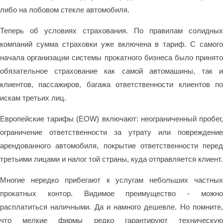
либо на лобовом стекле автомобиля.
Теперь об условиях страхования. По правилам солидных
компаний сумма страховки уже включена в тариф. С самого
начала организации системы прокатного бизнеса было принято
обязательное страхование как самой автомашины, так и
клиентов, пассажиров, багажа ответственности клиентов по
искам третьих лиц.
Европейские тарифы (EOW) включают: неограниченный пробег,
ограничение ответственности за утрату или повреждение
арендованного автомобиля, покрытие ответственности перед
третьими лицами и налог той страны, куда отправляется клиент.
Многие нередко прибегают к услугам небольших частных
прокатных контор. Видимое преимущество - можно
расплатиться наличными. Да и намного дешевле. Но помните,
что мелкие фирмы редко гарантируют техническую