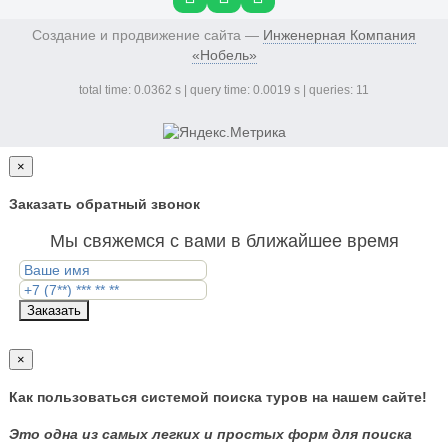
Создание и продвижение сайта —
Инженерная Компания
«Нобель»
total time: 0.0362 s | query time: 0.0019 s | queries: 11
×
Заказать обратный звонок
Мы свяжемся с вами в ближайшее время
Заказать
×
Как пользоваться системой поиска туров на нашем сайте!
Это одна из самых легких и простых форм для поиска