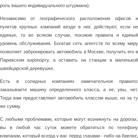
роль вашего индивидуального штурмана).
Независимо от географического расположения офисов и
пунктов крупных компаний везде в них действуют, если не
единые, то во всяком случае, похожие правила и единый
уровень обслуживания. Богатая сеть агентств по всему миру
позволяет забронировать автомобиль в Москве, получить его в
Парижском аэропорту, а оставить на станции в маленькой
швейцарской деревушке.
Есть в солидных компаниях замечательное правило:
заказываете машину определенного класса, а ее, увы, нет.
Тогда вам предоставляют автомобиль классом выше, но за ту
же сумму.
С любыми проблемами, которые могут возникнуть на дорогах,
вы в любой час суток можете обратиться по телефону
компании, который всегда у вас перед глазами - либо на брелке,