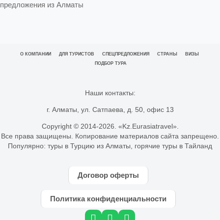
предложения из Алматы
О КОМПАНИИ
ДЛЯ ТУРИСТОВ
СПЕЦПРЕДЛОЖЕНИЯ
СТРАНЫ
ВИЗЫ
ПОДБОР ТУРА
Наши контакты:
г. Алматы, ул. Сатпаева, д. 50, офис 13
Copyright © 2014-
2026. «Kz.Eurasiatravel».
Все права защищены. Копирование материалов сайта запрещено.
Популярно:
туры в Турцию из Алматы
,
горячие туры в Тайланд
Договор оферты
Политика конфиденциальности