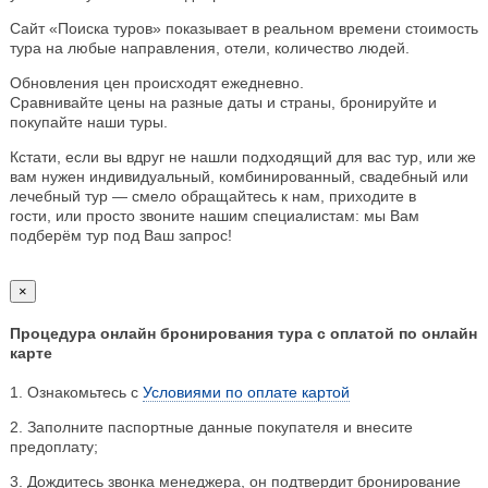
Сайт «Поиска туров» показывает в реальном времени стоимость
тура на любые направления, отели, количество людей.
Обновления цен происходят ежедневно.
Сравнивайте цены на разные даты и страны, бронируйте и
покупайте наши туры.
Кстати, если вы вдруг не нашли подходящий для вас тур, или же
вам нужен индивидуальный, комбинированный, свадебный или
лечебный тур — смело обращайтесь к нам, приходите в
гости, или просто звоните нашим специалистам: мы Вам
подберём тур под Ваш запрос!
×
Процедура онлайн бронирования тура с оплатой по онлайн
карте
1. Ознакомьтесь с
Условиями по оплате картой
2. Заполните паспортные данные покупателя и внесите
предоплату;
3. Дождитесь звонка менеджера, он подтвердит бронирование