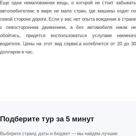
Еще одна немаловажная вещь, о которой не стоит забывать
автолюбителям: в мире не мало стран, где машины ездят по
левой стороне дороги. Если у вас нет опыта вождения в стране
с левосторонним движением, а без автомобиля никак не
обойтись, придется воспользоваться услугами наемного
водителя. Цены на этот вид сервиса колеблются от 20 до 30
долларов в час.
Подберите тур за 5 минут
Выберите страну, даты и бюджет — мы найдём лучшие