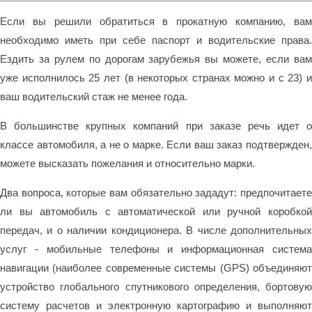
Если вы решили обратиться в прокатную компанию, вам
необходимо иметь при себе паспорт и водительские права.
Ездить за рулем по дорогам зарубежья вы можете, если вам
уже исполнилось 25 лет (в некоторых странах можно и с 23) и
ваш водительский стаж не менее года.
В большинстве крупных компаний при заказе речь идет о
классе автомобиля, а не о марке. Если ваш заказ подтвержден,
можете высказать пожелания и относительно марки.
Два вопроса, которые вам обязательно зададут: предпочитаете
ли вы автомобиль с автоматической или ручной коробкой
передач, и о наличии кондиционера. В числе дополнительных
услуг - мобильные телефоны и информационная система
навигации (наиболее современные системы (GPS) объединяют
устройство глобального спутникового определения, бортовую
систему расчетов и электронную картографию и выполняют