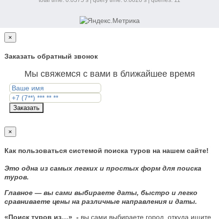
×
Заказать обратный звонок
Мы свяжемся с вами в ближайшее время
Заказать
×
Как пользоваться системой поиска туров на нашем сайте!
Это одна из самых легких и простых форм для поиска
туров.
Главное — вы сами выбираете даты, быстро и легко
сравниваете цены на различные направления и даты.
«Поиск туров из…»
-
вы сами выбираете город, откуда ищите