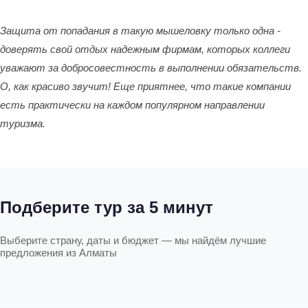
Защита от попадания в такую мышеловку только одна -
доверять свой отдых надежным фирмам, которых коллеги
уважают за добросовестность в выполнении обязательств.
О, как красиво звучит! Еще приятнее, что такие компании
есть практически на каждом популярном направлении
туризма.
Подберите тур за 5 минут
Выберите страну, даты и бюджет — мы найдём лучшие
предложения из Алматы