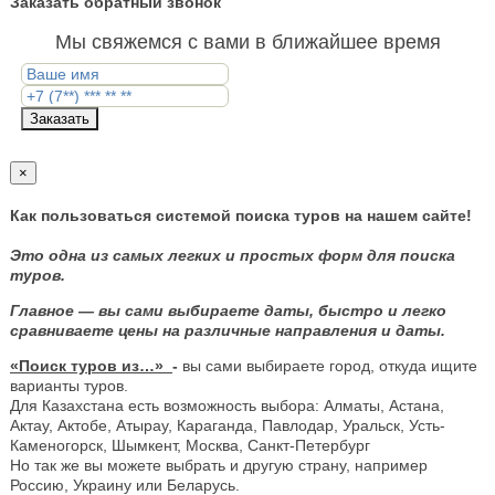
Заказать обратный звонок
Мы свяжемся с вами в ближайшее время
Заказать
×
Как пользоваться системой поиска туров на нашем сайте!
Это одна из самых легких и простых форм для поиска
туров.
Главное — вы сами выбираете даты, быстро и легко
сравниваете цены на различные направления и даты.
«Поиск туров из…»
-
вы сами выбираете город, откуда ищите
варианты туров.
Для Казахстана есть возможность выбора: Алматы, Астана,
Актау, Актобе, Атырау, Караганда, Павлодар, Уральск, Усть-
Каменогорск, Шымкент, Москва, Санкт-Петербург
Но так же вы можете выбрать и другую страну, например
Россию, Украину или Беларусь.