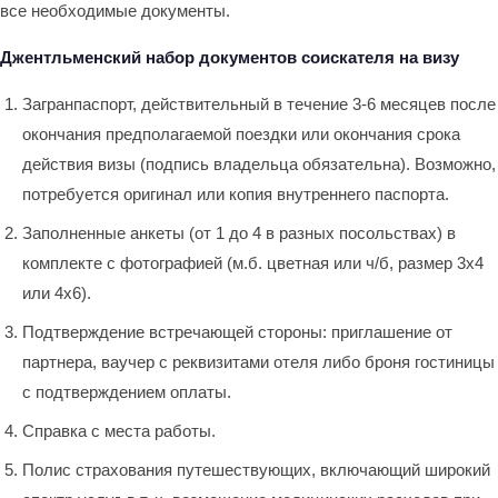
все необходимые документы.
Джентльменский набор документов соискателя на визу
Загранпаспорт, действительный в течение 3-6 месяцев после
окончания предполагаемой поездки или окончания срока
действия визы (подпись владельца обязательна). Возможно,
потребуется оригинал или копия внутреннего паспорта.
Заполненные анкеты (от 1 до 4 в разных посольствах) в
комплекте с фотографией (м.б. цветная или ч/б, размер 3х4
или 4х6).
Подтверждение встречающей стороны: приглашение от
партнера, ваучер с реквизитами отеля либо броня гостиницы
с подтверждением оплаты.
Справка с места работы.
Полис страхования путешествующих, включающий широкий