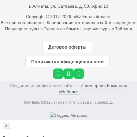
г. Алматы, ул. Сатпаева, д. 50, офис 13
Copyright © 2014-
2026. «Kz.Eurasiatravel».
Все права защищены. Копирование материалов сайта запрещено.
Популярно:
туры в Турцию из Алматы
,
горячие туры в Тайланд
Договор оферты
Политика конфиденциальности
Создание и продвижение сайта —
Инженерная Компания
«Нобель»
total time: 0.0326 s | query time: 0.0162 s | queries: 11
×