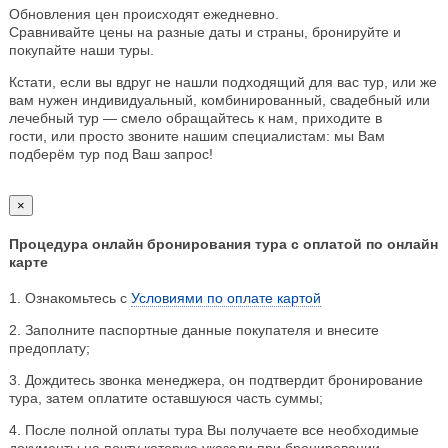
Обновления цен происходят ежедневно.
Сравнивайте цены на разные даты и страны, бронируйте и
покупайте наши туры.
Кстати, если вы вдруг не нашли подходящий для вас тур, или же
вам нужен индивидуальный, комбинированный, свадебный или
лечебный тур — смело обращайтесь к нам, приходите в
гости, или просто звоните нашим специалистам: мы Вам
подберём тур под Ваш запрос!
×
Процедура онлайн бронирования тура с оплатой по онлайн
карте
1. Ознакомьтесь с
Условиями по оплате картой
2. Заполните паспортные данные покупателя и внесите
предоплату;
3. Дождитесь звонка менеджера, он подтвердит бронирование
тура, затем оплатите оставшуюся часть суммы;
4. После полной оплаты тура Вы получаете все необходимые