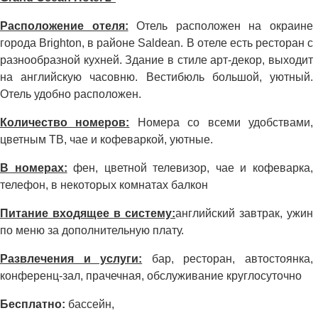
Расположение отеля:
Отель расположен на окраине
города Brighton, в районе Saldean. В отеле есть ресторан с
разнообразной кухней. Здание в стиле арт-декор, выходит
на английскую часовню. Вестибюль большой, уютный.
Отель удобно расположен.
Количество номеров:
Номера со всеми удобствами,
цветным ТВ, чае и кофеваркой, уютные.
В номерах:
фен, цветной телевизор, чае и кофеварка,
телефон, в некоторых комнатах балкон
Питание входящее в систему:
английский завтрак, ужин
по меню за дополнительную плату.
Развлечения и услуги:
бар, ресторан, автостоянка,
конференц-зал, прачечная, обслуживание круглосуточно
Бесплатно:
бассейн,