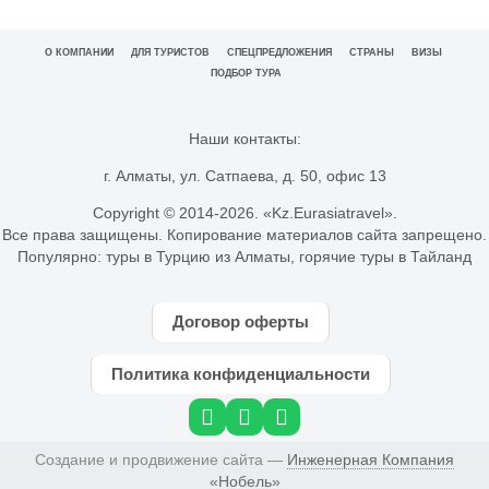
О КОМПАНИИ
ДЛЯ ТУРИСТОВ
СПЕЦПРЕДЛОЖЕНИЯ
СТРАНЫ
ВИЗЫ
ПОДБОР ТУРА
Наши контакты:
г. Алматы, ул. Сатпаева, д. 50, офис 13
Copyright © 2014-
2026. «Kz.Eurasiatravel».
Все права защищены. Копирование материалов сайта запрещено.
Популярно:
туры в Турцию из Алматы
,
горячие туры в Тайланд
Договор оферты
Политика конфиденциальности
Создание и продвижение сайта —
Инженерная Компания
«Нобель»