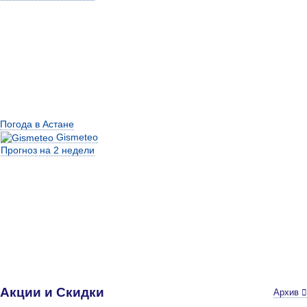
Погода в Астане
Gismeteo
Прогноз на 2 недели
Акции и Скидки
Архив