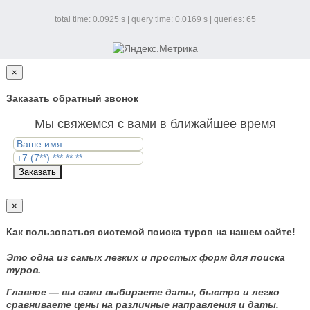
total time: 0.0925 s | query time: 0.0169 s | queries: 65
×
Заказать обратный звонок
Мы свяжемся с вами в ближайшее время
Заказать
×
Как пользоваться системой поиска туров на нашем сайте!
Это одна из самых легких и простых форм для поиска
туров.
Главное — вы сами выбираете даты, быстро и легко
сравниваете цены на различные направления и даты.