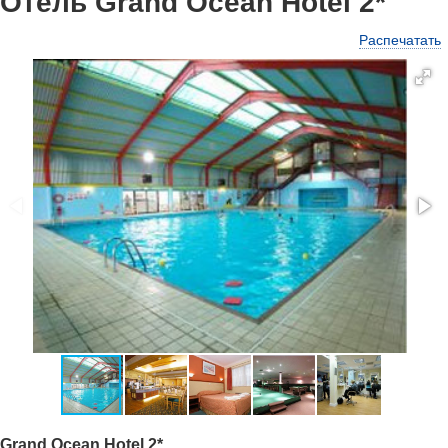
Отель Grand Ocean Hotel 2*
Распечатать
Grand Ocean Hotel 2*