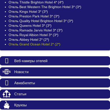
Отель Thistle Brighton Hotel 4* (4*)
Отель Best Western The Brighton Hotel 3* (3*)
Отель Kings Hotel 3* (3*)
Отель Preston Park Hotel 3* (3*)
Отель Quality Hotel Brighton Hotel 3* (3*)
Отель Queens Hotel 3* (3*)
Отель Ramada Jarvis Hotel 3* (3*)
Отель Royal Albion Hotel 3* (3*)
Отель Abbey Hotel 2* (2*)
Отель Grand Ocean Hotel 2* (2*)
Веб-камеры отелей
Новости
Авиабилеты
Статьи
Круизы