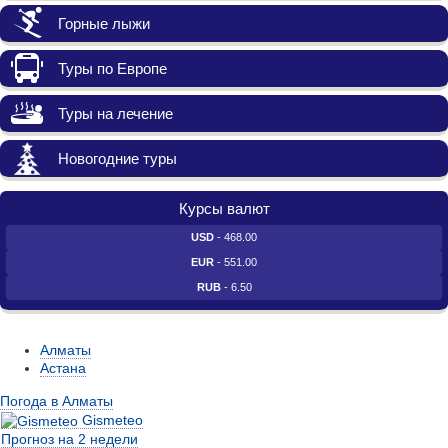
Горные лыжи
Туры по Европе
Туры на лечение
Новогодние туры
Курсы валют
USD
- 468.00
EUR
- 551.00
RUB
- 6.50
Алматы
Астана
Погода в Алматы
Gismeteo
Прогноз на 2 недели