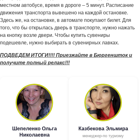
местном автобусе, время в дороге – 5 минут. Расписание
движения транспорта вывешено на каждой остановке.
Здесь же, на остановке, в автомате покупают билет. Для
того, что бы открылась дверь в транспорте, нужно нажать
на кнопку возле двери. Чтобы купить сувениры
подешевле, нужно выбирать в сувенирных лавках.
ПОДВЕДЕМ ИТОГИ!!!! Приезжайте в Бюргеншток и
получите полный релакс!!!
Шепеленко Ольга
Казбекова Эльмира
Николаевна
менеджер-по туризму