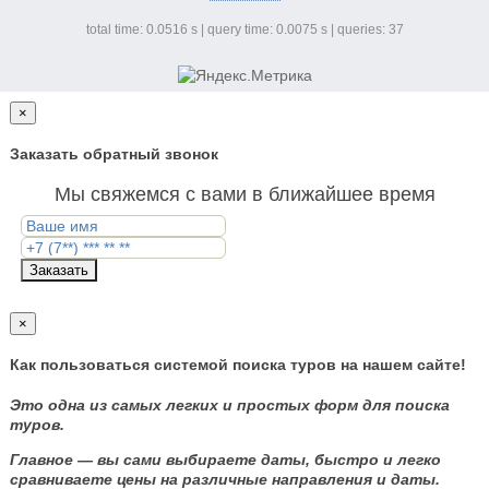
total time: 0.0516 s | query time: 0.0075 s | queries: 37
×
Заказать обратный звонок
Мы свяжемся с вами в ближайшее время
Заказать
×
Как пользоваться системой поиска туров на нашем сайте!
Это одна из самых легких и простых форм для поиска
туров.
Главное — вы сами выбираете даты, быстро и легко
сравниваете цены на различные направления и даты.