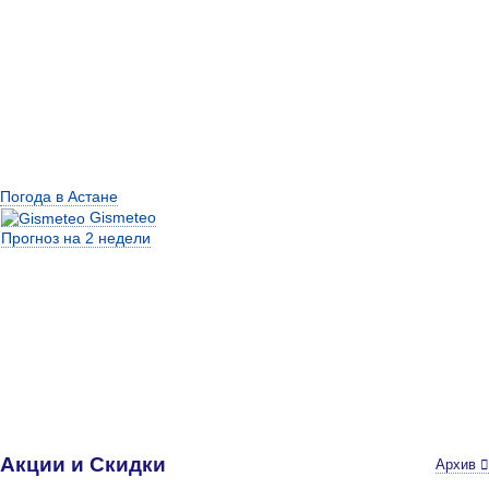
Погода в Астане
Gismeteo
Прогноз на 2 недели
Акции и Скидки
Архив