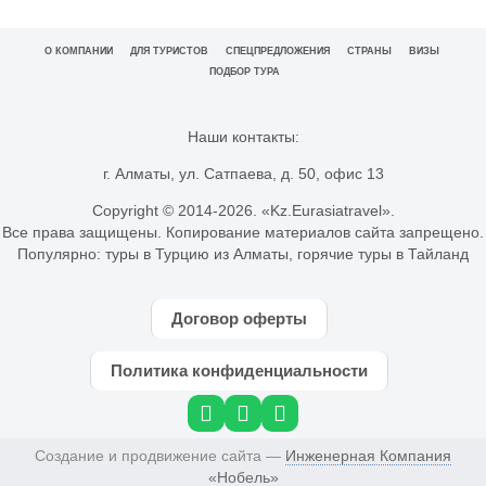
О КОМПАНИИ
ДЛЯ ТУРИСТОВ
СПЕЦПРЕДЛОЖЕНИЯ
СТРАНЫ
ВИЗЫ
ПОДБОР ТУРА
Наши контакты:
г. Алматы, ул. Сатпаева, д. 50, офис 13
Copyright © 2014-
2026. «Kz.Eurasiatravel».
Все права защищены. Копирование материалов сайта запрещено.
Популярно:
туры в Турцию из Алматы
,
горячие туры в Тайланд
Договор оферты
Политика конфиденциальности
Создание и продвижение сайта —
Инженерная Компания
«Нобель»