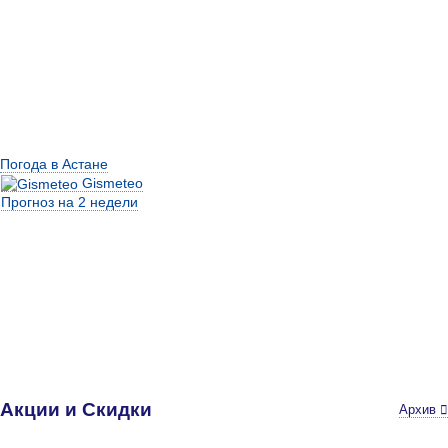
Погода в Астане
Gismeteo
Прогноз на 2 недели
Акции и Скидки
Архив