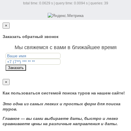
total time: 0.0629 s | query time: 0.0094 s | queries: 39
×
Заказать обратный звонок
Мы свяжемся с вами в ближайшее время
Заказать
×
Как пользоваться системой поиска туров на нашем сайте!
Это одна из самых легких и простых форм для поиска
туров.
Главное — вы сами выбираете даты, быстро и легко
сравниваете цены на различные направления и даты.