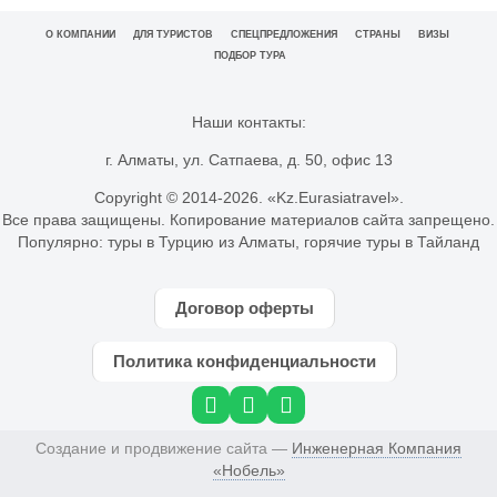
О КОМПАНИИ
ДЛЯ ТУРИСТОВ
СПЕЦПРЕДЛОЖЕНИЯ
СТРАНЫ
ВИЗЫ
ПОДБОР ТУРА
Наши контакты:
г. Алматы, ул. Сатпаева, д. 50, офис 13
Copyright © 2014-
2026. «Kz.Eurasiatravel».
Все права защищены. Копирование материалов сайта запрещено.
Популярно:
туры в Турцию из Алматы
,
горячие туры в Тайланд
Договор оферты
Политика конфиденциальности
Создание и продвижение сайта —
Инженерная Компания
«Нобель»