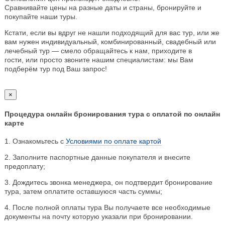
Сравнивайте цены на разные даты и страны, бронируйте и
покупайте наши туры.
Кстати, если вы вдруг не нашли подходящий для вас тур, или же
вам нужен индивидуальный, комбинированный, свадебный или
лечебный тур — смело обращайтесь к нам, приходите в
гости, или просто звоните нашим специалистам: мы Вам
подберём тур под Ваш запрос!
×
Процедура онлайн бронирования тура с оплатой по онлайн
карте
1. Ознакомьтесь с
Условиями по оплате картой
2. Заполните паспортные данные покупателя и внесите
предоплату;
3. Дождитесь звонка менеджера, он подтвердит бронирование
тура, затем оплатите оставшуюся часть суммы;
4. После полной оплаты тура Вы получаете все необходимые
документы на почту которую указали при бронировании.