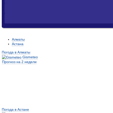
Алматы
Астана
Погода в Алматы
Gismeteo
Прогноз на 2 недели
Погода в Астане