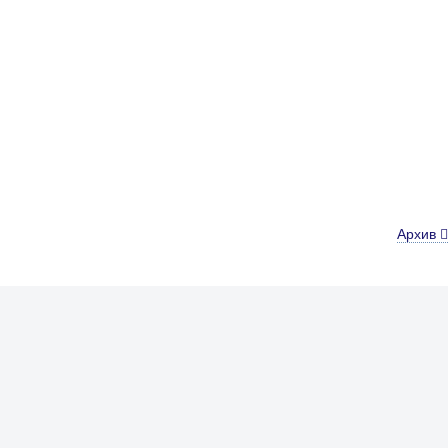
Архив