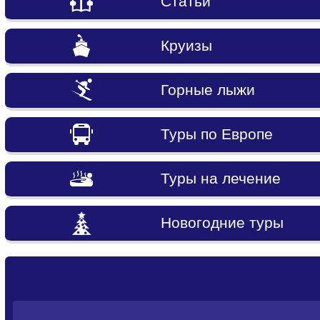
Статьи
Круизы
Горные лыжи
Туры по Европе
Туры на лечение
Новогодние туры