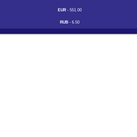
EUR
- 551.00
RUB
- 6.50