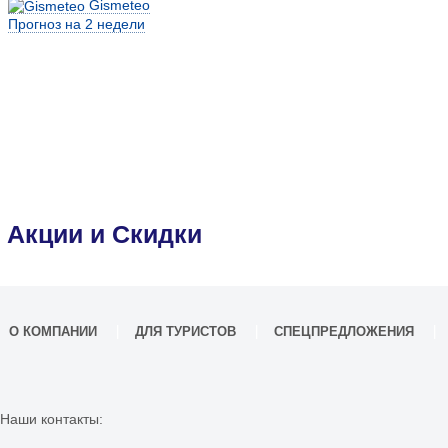
Gismeteo
Прогноз на 2 недели
Акции и Скидки
О КОМПАНИИ
ДЛЯ ТУРИСТОВ
СПЕЦПРЕДЛОЖЕНИЯ
Наши контакты: