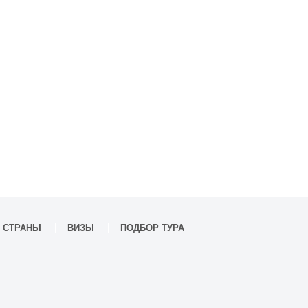
СТРАНЫ
ВИЗЫ
ПОДБОР ТУРА