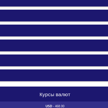
Курсы валют
USD
- 468.00