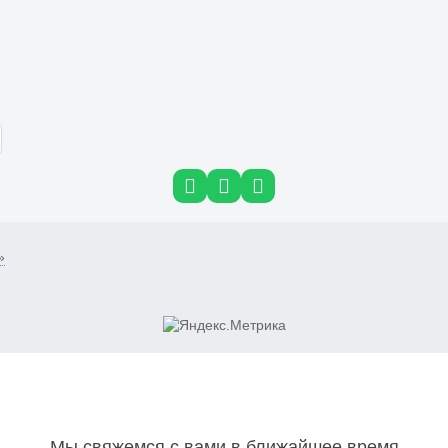
»
Мы свяжемся с вами в ближайшее время