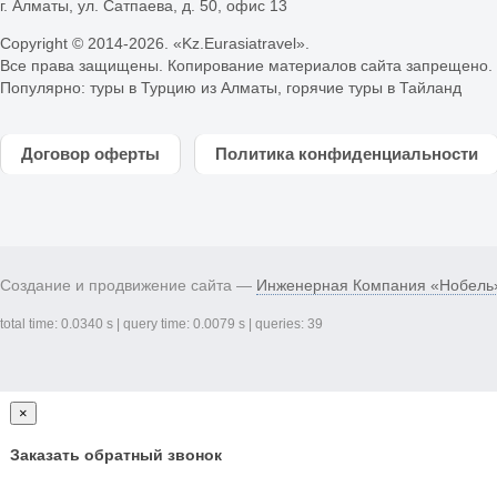
г. Алматы, ул. Сатпаева, д. 50, офис 13
Copyright © 2014-
2026. «Kz.Eurasiatravel».
Все права защищены. Копирование материалов сайта запрещено.
Популярно:
туры в Турцию из Алматы
,
горячие туры в Тайланд
Договор оферты
Политика конфиденциальности
Создание и продвижение сайта —
Инженерная Компания «Нобель
total time: 0.0340 s | query time: 0.0079 s | queries: 39
×
Заказать обратный звонок