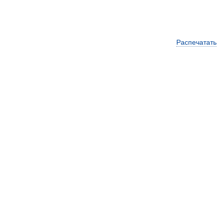
Распечатать