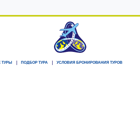
 ТУРЫ
ПОДБОР ТУРА
УСЛОВИЯ БРОНИРОВАНИЯ ТУРОВ