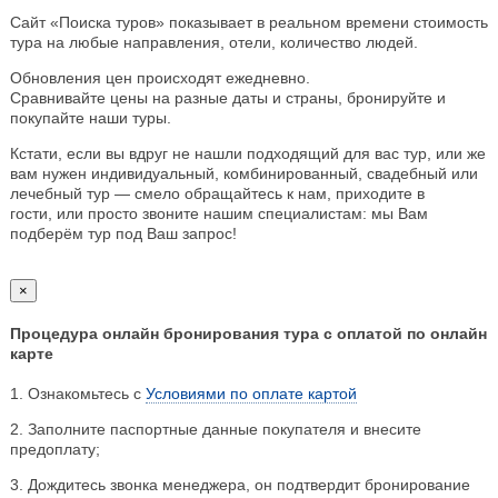
Сайт «Поиска туров» показывает в реальном времени стоимость
тура на любые направления, отели, количество людей.
Обновления цен происходят ежедневно.
Сравнивайте цены на разные даты и страны, бронируйте и
покупайте наши туры.
Кстати, если вы вдруг не нашли подходящий для вас тур, или же
вам нужен индивидуальный, комбинированный, свадебный или
лечебный тур — смело обращайтесь к нам, приходите в
гости, или просто звоните нашим специалистам: мы Вам
подберём тур под Ваш запрос!
×
Процедура онлайн бронирования тура с оплатой по онлайн
карте
1. Ознакомьтесь с
Условиями по оплате картой
2. Заполните паспортные данные покупателя и внесите
предоплату;
3. Дождитесь звонка менеджера, он подтвердит бронирование