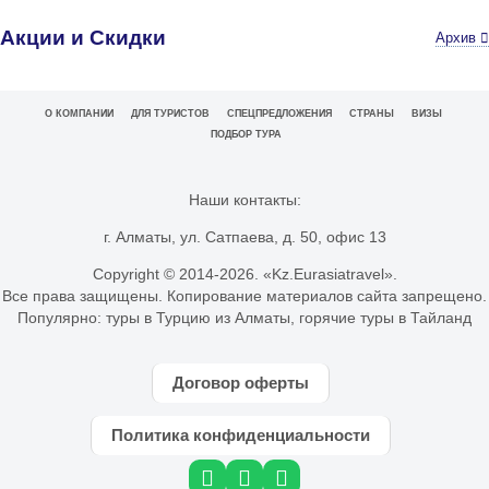
Акции и Скидки
Архив
О КОМПАНИИ
ДЛЯ ТУРИСТОВ
СПЕЦПРЕДЛОЖЕНИЯ
СТРАНЫ
ВИЗЫ
ПОДБОР ТУРА
Наши контакты:
г. Алматы, ул. Сатпаева, д. 50, офис 13
Copyright © 2014-
2026. «Kz.Eurasiatravel».
Все права защищены. Копирование материалов сайта запрещено.
Популярно:
туры в Турцию из Алматы
,
горячие туры в Тайланд
Договор оферты
Политика конфиденциальности