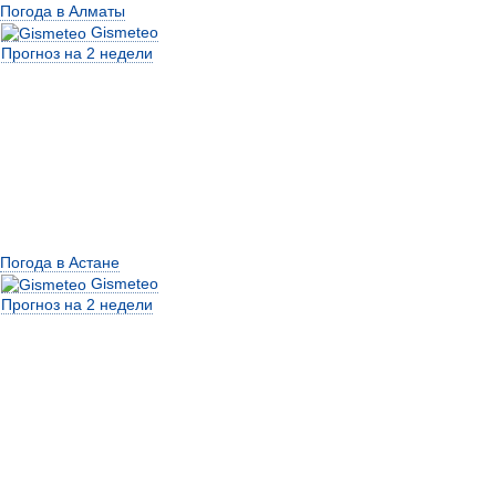
Погода в Алматы
Gismeteo
Прогноз на 2 недели
Погода в Астане
Gismeteo
Прогноз на 2 недели