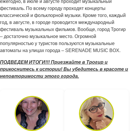
ежегодно, в июле и августе проходит музыкальный
фестиваль. По всему городу проходят концерты
классической и фольклорной музыки. Кроме того, каждый
год, в августе, в городе проводится международный
фестиваль музыкальных фильмов. Вообще, город Трогир
– достаточно музыкальное место. Огромной
популярностью у туристов пользуются музыкальные
автоматы на улицах города – SERENADE MUSIC BOX.
ПОДВЕДЕМ ИТОГИ!!! Приезжайте в Трогир и
прикоснитесь к истории! Вы убедитесь в красоте и
неповторимости этого города.