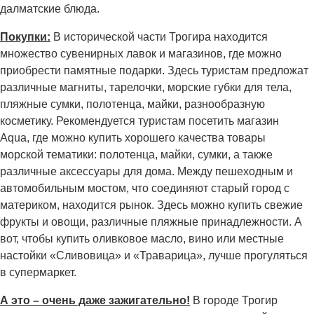
далматские блюда.
Покупки:
В исторической части Трогира находится
множество сувенирных лавок и магазинов, где можно
приобрести памятные подарки. Здесь туристам предложат
различные магниты, тарелочки, морские губки для тела,
пляжные сумки, полотенца, майки, разнообразную
косметику. Рекомендуется туристам посетить магазин
Aqua, где можно купить хорошего качества товары
морской тематики: полотенца, майки, сумки, а также
различные аксессуары для дома. Между пешеходным и
автомобильным мостом, что соединяют старый город с
материком, находится рынок. Здесь можно купить свежие
фрукты и овощи, различные пляжные принадлежности. А
вот, чтобы купить оливковое масло, вино или местные
настойки «Сливовица» и «Траварица», лучше прогуляться
в супермаркет.
А это – очень даже зажигательно!
В городе Трогир