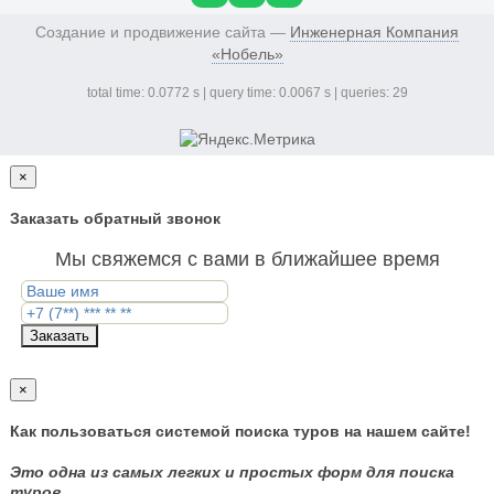
Создание и продвижение сайта —
Инженерная Компания
«Нобель»
total time: 0.0772 s | query time: 0.0067 s | queries: 29
×
Заказать обратный звонок
Мы свяжемся с вами в ближайшее время
Заказать
×
Как пользоваться системой поиска туров на нашем сайте!
Это одна из самых легких и простых форм для поиска
туров.