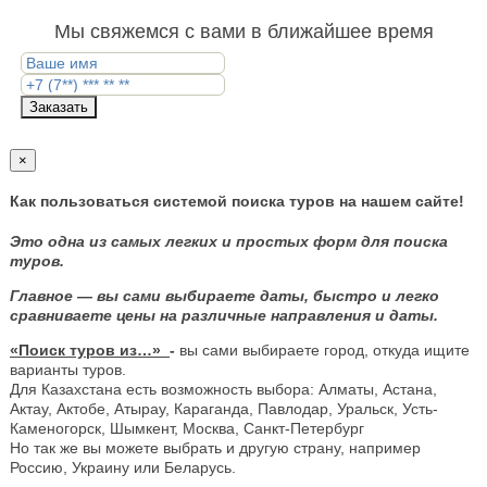
Мы свяжемся с вами в ближайшее время
Заказать
×
Как пользоваться системой поиска туров на нашем сайте!
Это одна из самых легких и простых форм для поиска
туров.
Главное — вы сами выбираете даты, быстро и легко
сравниваете цены на различные направления и даты.
«Поиск туров из…»
-
вы сами выбираете город, откуда ищите
варианты туров.
Для Казахстана есть возможность выбора: Алматы, Астана,
Актау, Актобе, Атырау, Караганда, Павлодар, Уральск, Усть-
Каменогорск, Шымкент, Москва, Санкт-Петербург
Но так же вы можете выбрать и другую страну, например
Россию, Украину или Беларусь.