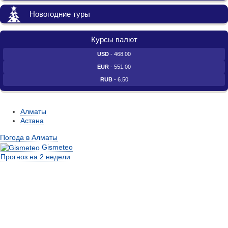
Новогодние туры
Курсы валют
USD
- 468.00
EUR
- 551.00
RUB
- 6.50
Алматы
Астана
Погода в Алматы
Gismeteo
Прогноз на 2 недели