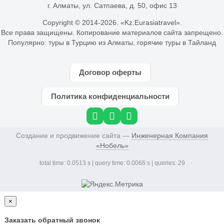
г. Алматы, ул. Сатпаева, д. 50, офис 13
Copyright © 2014-
2026. «Kz.Eurasiatravel».
Все права защищены. Копирование материалов сайта запрещено.
Популярно:
туры в Турцию из Алматы
,
горячие туры в Тайланд
Договор оферты
Политика конфиденциальности
Создание и продвижение сайта —
Инженерная Компания
«Нобель»
total time: 0.0513 s | query time: 0.0066 s | queries: 29
×
Заказать обратный звонок