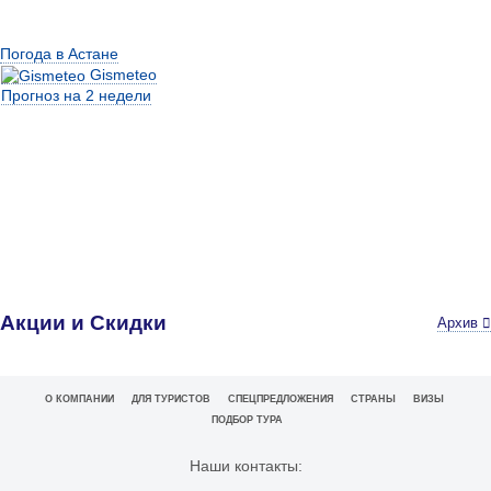
Погода в Астане
Gismeteo
Прогноз на 2 недели
Акции и Скидки
Архив
О КОМПАНИИ
ДЛЯ ТУРИСТОВ
СПЕЦПРЕДЛОЖЕНИЯ
СТРАНЫ
ВИЗЫ
ПОДБОР ТУРА
Наши контакты: