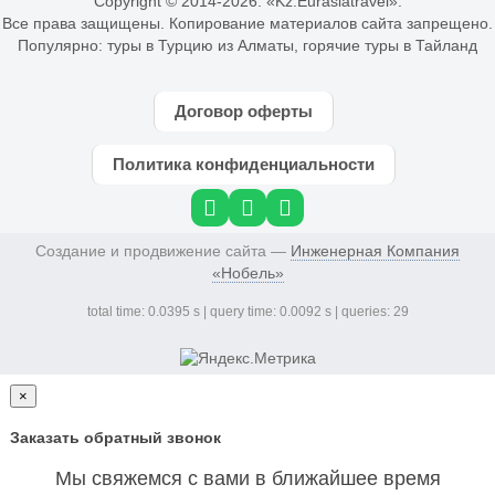
Copyright © 2014-
2026. «Kz.Eurasiatravel».
Все права защищены. Копирование материалов сайта запрещено.
Популярно:
туры в Турцию из Алматы
,
горячие туры в Тайланд
Договор оферты
Политика конфиденциальности
Создание и продвижение сайта —
Инженерная Компания
«Нобель»
total time: 0.0395 s | query time: 0.0092 s | queries: 29
×
Заказать обратный звонок
Мы свяжемся с вами в ближайшее время