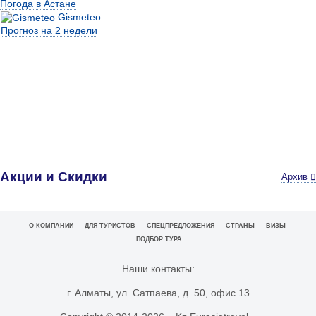
Погода в Астане
Gismeteo
Прогноз на 2 недели
Акции и Скидки
Архив
О КОМПАНИИ
ДЛЯ ТУРИСТОВ
СПЕЦПРЕДЛОЖЕНИЯ
СТРАНЫ
ВИЗЫ
ПОДБОР ТУРА
Наши контакты:
г. Алматы, ул. Сатпаева, д. 50, офис 13