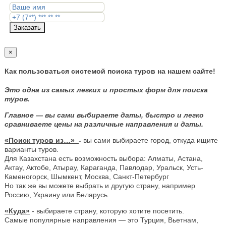
Заказать
×
Как пользоваться системой поиска туров на нашем сайте!
Это одна из самых легких и простых форм для поиска
туров.
Главное — вы сами выбираете даты, быстро и легко
сравниваете цены на различные направления и даты.
«Поиск туров из…»
-
вы сами выбираете город, откуда ищите
варианты туров.
Для Казахстана есть возможность выбора: Алматы, Астана,
Актау, Актобе, Атырау, Караганда, Павлодар, Уральск, Усть-
Каменогорск, Шымкент, Москва, Санкт-Петербург
Но так же вы можете выбрать и другую страну, например
Россию, Украину или Беларусь.
«Куда»
- выбираете страну, которую хотите посетить.
Самые популярные направления — это Турция, Вьетнам,