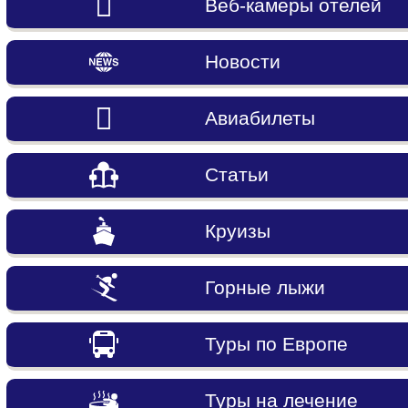
Веб-камеры отелей
Новости
Авиабилеты
Статьи
Круизы
Горные лыжи
Туры по Европе
Туры на лечение