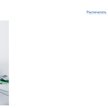
Распечатать