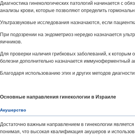
Диагностика гинекологических патологий начинается с обяз
анализы крови, которые позволяют определить гормональн
Ультразвуковые исследования назначаются, если пациентк
При подозрении на эндометриоз нередко назначается ульт
яичников.
Для проверки наличия грибковых заболеваний, к которым от
болезни дополнительно назначается иммуноферментный а
Благодаря использованию этих и других методов диагностик
Основные направления гинекологии в Израиле
Акушерство
Достаточно важным направлением в гинекологии является 
понимая, что высокая квалификация акушеров и использов