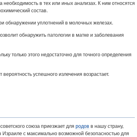
а необходимость в тех или иных анализах. К ним относятся
иохимический состав.
при обнаружении уплотнений в молочных железах.
озволит обнаружить патологии в матке и заболевания
льку только этого недостаточно для точного определения
т вероятность успешного излечения возрастает.
советского союза приезжает для
родов
в нашу страну,
в Израиле с максимально возможной безопасностью для