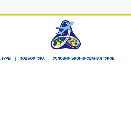
 ТУРЫ
ПОДБОР ТУРА
УСЛОВИЯ БРОНИРОВАНИЯ ТУРОВ