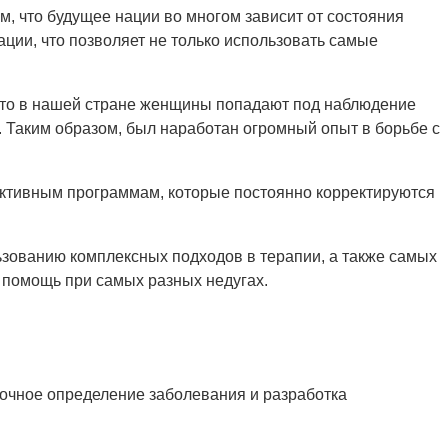
м, что будущее нации во многом зависит от состояния
ции, что позволяет не только использовать самые
 что в нашей стране женщины попадают под наблюдение
. Таким образом, был наработан огромный опыт в борьбе с
ктивным программам, которые постоянно корректируются
ьзованию комплексных подходов в терапии, а также самых
 помощь при самых разных недугах.
очное определение заболевания и разработка