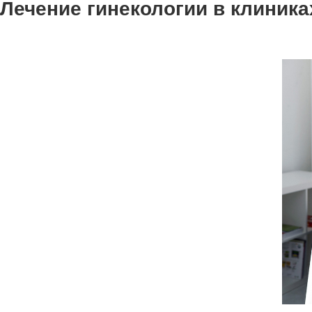
Лечение гинекологии в клиника