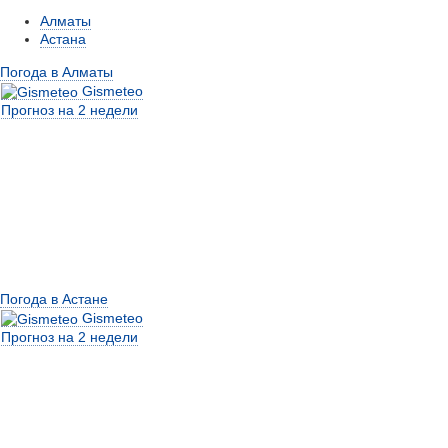
Алматы
Астана
Погода в Алматы
Gismeteo
Прогноз на 2 недели
Погода в Астане
Gismeteo
Прогноз на 2 недели