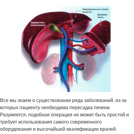
Все мы знаем о существовании ряда заболеваний, из-за
которых пациенту необходима пересадка печени.
Разумеется, подобная операция не может быть простой и
требует использования самого современного
оборудования и высочайшей квалификации врачей.