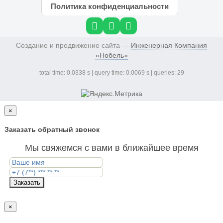
Политика конфиденциальности
Создание и продвижение сайта —
Инженерная Компания
«Нобель»
total time: 0.0338 s | query time: 0.0069 s | queries: 29
×
Заказать обратный звонок
Мы свяжемся с вами в ближайшее время
Заказать
×