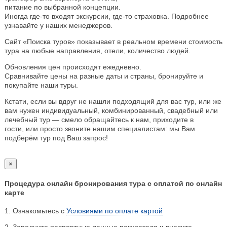
питание по выбранной концепции.
Иногда где-то входят экскурсии, где-то страховка. Подробнее
узнавайте у наших менеджеров.
Сайт «Поиска туров» показывает в реальном времени стоимость
тура на любые направления, отели, количество людей.
Обновления цен происходят ежедневно.
Сравнивайте цены на разные даты и страны, бронируйте и
покупайте наши туры.
Кстати, если вы вдруг не нашли подходящий для вас тур, или же
вам нужен индивидуальный, комбинированный, свадебный или
лечебный тур — смело обращайтесь к нам, приходите в
гости, или просто звоните нашим специалистам: мы Вам
подберём тур под Ваш запрос!
×
Процедура онлайн бронирования тура с оплатой по онлайн
карте
1. Ознакомьтесь с
Условиями по оплате картой