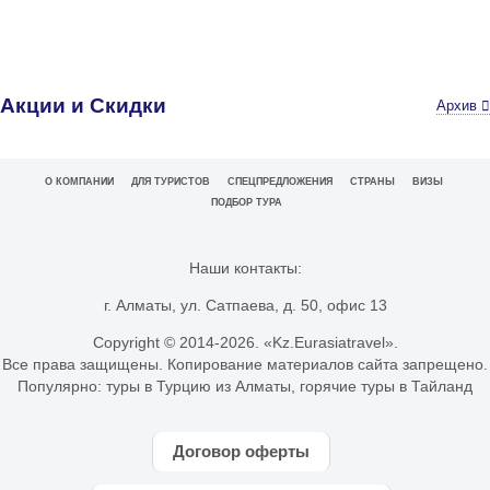
Акции и Скидки
Архив
О КОМПАНИИ
ДЛЯ ТУРИСТОВ
СПЕЦПРЕДЛОЖЕНИЯ
СТРАНЫ
ВИЗЫ
ПОДБОР ТУРА
Наши контакты:
г. Алматы, ул. Сатпаева, д. 50, офис 13
Copyright © 2014-
2026. «Kz.Eurasiatravel».
Все права защищены. Копирование материалов сайта запрещено.
Популярно:
туры в Турцию из Алматы
,
горячие туры в Тайланд
Договор оферты