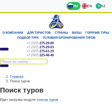
RU
EN
KZ
О КОМПАНИИ
ДЛЯ ТУРИСТОВ
СТРАНЫ
ВИЗЫ
ГОРЯЧИЕ ТУРЫ
ПОДБОР ТУРА
УСЛОВИЯ БРОНИРОВАНИЯ ТУРОВ
+7 (727)
275-29-00
+7 (727)
275-29-03
+7 (727)
275-63-19
+7 (707)
225-48-40
Главная
Поиск туров
Поиск туров
Идет загрузка модуля
поиска туров
…