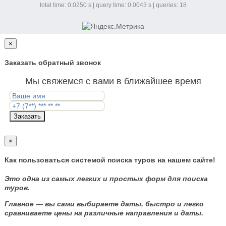
total time: 0.0250 s | query time: 0.0043 s | queries: 18
×
Заказать обратный звонок
Мы свяжемся с вами в ближайшее время
Заказать
×
Как пользоваться системой поиска туров на нашем сайте!
Это одна из самых легких и простых форм для поиска
туров.
Главное — вы сами выбираете даты, быстро и легко
сравниваете цены на различные направления и даты.