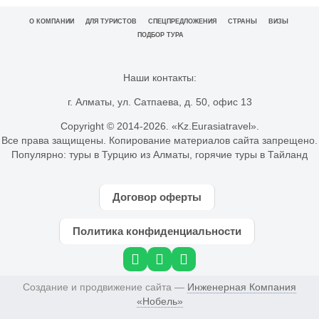
О КОМПАНИИ
ДЛЯ ТУРИСТОВ
СПЕЦПРЕДЛОЖЕНИЯ
СТРАНЫ
ВИЗЫ
ПОДБОР ТУРА
Наши контакты:
г. Алматы, ул. Сатпаева, д. 50, офис 13
Copyright © 2014-
2026. «Kz.Eurasiatravel».
Все права защищены. Копирование материалов сайта запрещено.
Популярно:
туры в Турцию из Алматы
,
горячие туры в Тайланд
Договор оферты
Политика конфиденциальности
Создание и продвижение сайта —
Инженерная Компания
«Нобель»